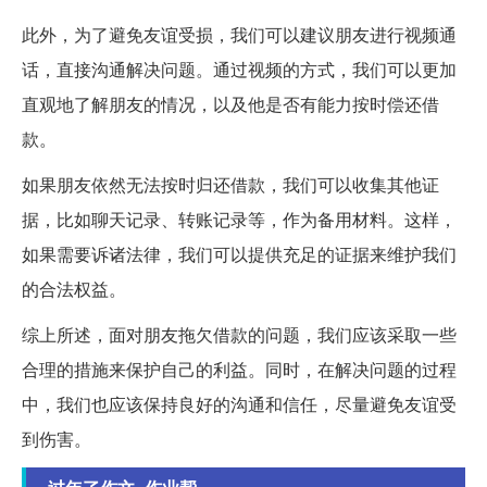
此外，为了避免友谊受损，我们可以建议朋友进行视频通
话，直接沟通解决问题。通过视频的方式，我们可以更加
直观地了解朋友的情况，以及他是否有能力按时偿还借
款。
如果朋友依然无法按时归还借款，我们可以收集其他证
据，比如聊天记录、转账记录等，作为备用材料。这样，
如果需要诉诸法律，我们可以提供充足的证据来维护我们
的合法权益。
综上所述，面对朋友拖欠借款的问题，我们应该采取一些
合理的措施来保护自己的利益。同时，在解决问题的过程
中，我们也应该保持良好的沟通和信任，尽量避免友谊受
到伤害。