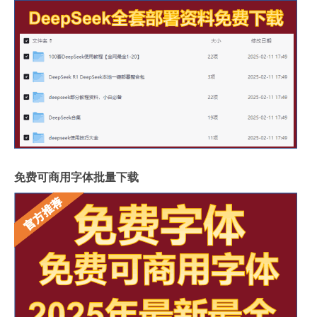
免费可商用字体批量下载