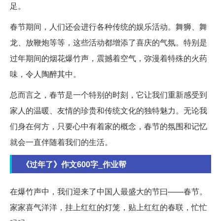
足。
春节期间，人们还会进行各种传统的娱乐活动。舞狮、舞
龙、放鞭炮等等，这些活动都增添了喜庆的气氛。特别是
过年期间的烟花爆竹声，震撼着空气，弥漫着特殊的火药
味，令人陶醉其中。
总而言之，春节是一个特别的时刻，它让我们重新感受到
家人的温暖、友情的珍贵和传统文化的独特魅力。无论我
们身在何方，只要心中有着家的概念，春节的氛围和记忆
就会一直伴随着我们的生活。
《过年了》作文600字_作业帮
在爆竹声中，我们迎来了中国人最盛大的节曰——春节。
家家喜气洋洋，挂上红红的灯笼，贴上红红的春联，忙忙