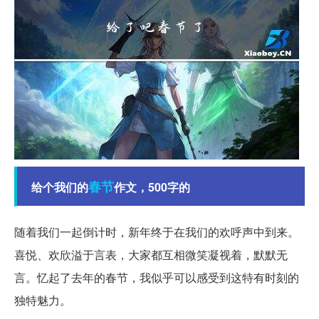
春节
给个我们的
作文，500字的
随着我们一起倒计时，新年终于在我们的欢呼声中到来。
喜悦、欢欣溢于言表，大家都互相微笑凝视着，默默无
言。忆起了去年的春节，我似乎可以感受到这特有时刻的
独特魅力。