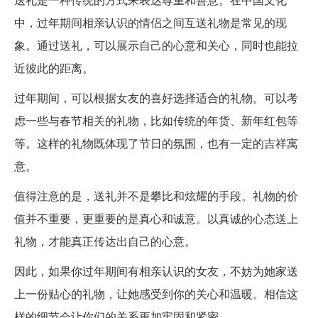
中，过年期间相亲认识的情侣之间互送礼物是常见的现
象。通过送礼，可以展示自己的心意和关心，同时也能拉
近彼此的距离。
过年期间，可以根据女友的喜好选择适合的礼物。可以考
虑一些与春节相关的礼物，比如传统的年货、新年红包等
等。这样的礼物既体现了节日的氛围，也有一定的吉祥寓
意。
值得注意的是，送礼并不是攀比和炫耀的手段。礼物的价
值并不重要，更重要的是真心和诚意。以真诚的心态送上
礼物，才能真正传达出自己的心意。
因此，如果你过年期间有相亲认识的女友，不妨为她家送
上一份贴心的礼物，让她感受到你的关心和温暖。相信这
样的细节会让你们的关系更加牢固和紧密。