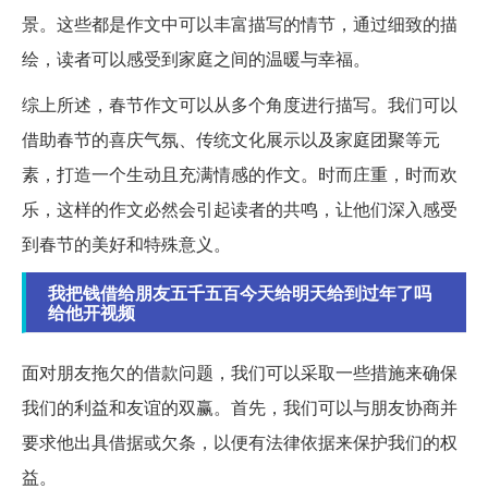
景。这些都是作文中可以丰富描写的情节，通过细致的描
绘，读者可以感受到家庭之间的温暖与幸福。
综上所述，春节作文可以从多个角度进行描写。我们可以
借助春节的喜庆气氛、传统文化展示以及家庭团聚等元
素，打造一个生动且充满情感的作文。时而庄重，时而欢
乐，这样的作文必然会引起读者的共鸣，让他们深入感受
到春节的美好和特殊意义。
我把钱借给朋友五千五百今天给明天给到过年了吗
给他开视频
面对朋友拖欠的借款问题，我们可以采取一些措施来确保
我们的利益和友谊的双赢。首先，我们可以与朋友协商并
要求他出具借据或欠条，以便有法律依据来保护我们的权
益。