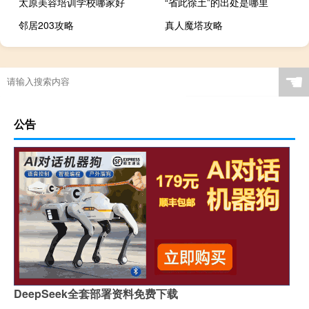
太原美容培训学校哪家好
“省此徐土”的出处是哪里
邻居203攻略
真人魔塔攻略
☚
公告
DeepSeek全套部署资料免费下载