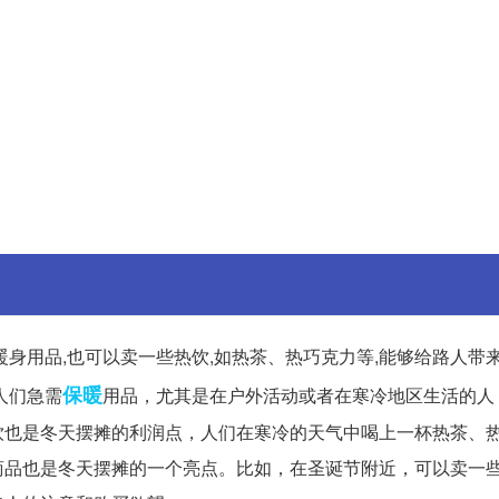
身用品,也可以卖一些热饮,如热茶、热巧克力等,能够给路人带
保暖
人们急需
用品，尤其是在户外活动或者在寒冷地区生活的人
饮也是冬天摆摊的利润点，人们在寒冷的天气中喝上一杯热茶、
商品也是冬天摆摊的一个亮点。比如，在圣诞节附近，可以卖一