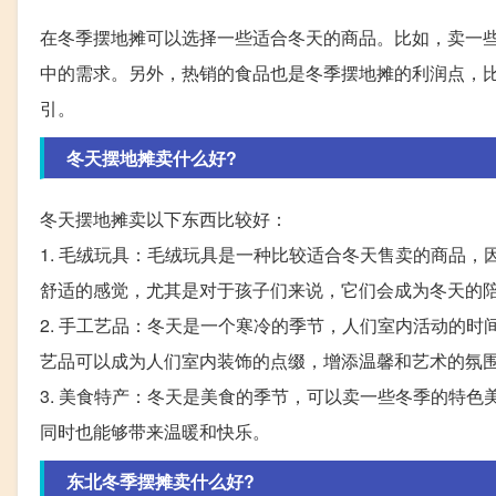
在冬季摆地摊可以选择一些适合冬天的商品。比如，卖一
中的需求。另外，热销的食品也是冬季摆地摊的利润点，
引。
冬天摆地摊卖什么好?
冬天摆地摊卖以下东西比较好：
1. 毛绒玩具：毛绒玩具是一种比较适合冬天售卖的商品
舒适的感觉，尤其是对于孩子们来说，它们会成为冬天的
2. 手工艺品：冬天是一个寒冷的季节，人们室内活动的
艺品可以成为人们室内装饰的点缀，增添温馨和艺术的氛
3. 美食特产：冬天是美食的季节，可以卖一些冬季的特
同时也能够带来温暖和快乐。
东北冬季摆摊卖什么好?