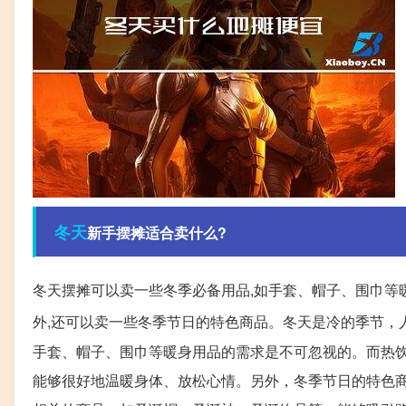
冬天
新手摆摊适合卖什么?
冬天摆摊可以卖一些冬季必备用品,如手套、帽子、围巾等暖
外,还可以卖一些冬季节日的特色商品。冬天是冷的季节，
手套、帽子、围巾等暖身用品的需求是不可忽视的。而热
能够很好地温暖身体、放松心情。另外，冬季节日的特色