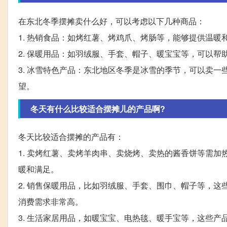
在东北冬季摆摊卖什么好，可以考虑以下几种商品：
1. 热销食品：如烤红薯、烤鸡爪、烤肠等，能够提供温
2. 保暖用品：如羽绒服、手套、帽子、暖宝宝等，可以帮
3. 冰雪特色产品：东北地区冬季是冰雪的季节，可以卖
望。
冬天有什么比较适合摆摊儿的产品啊?
冬天比较适合摆摊的产品有：
1. 卖烤红薯、卖烤羊肉串、卖烧烤、卖热的酱香饼等需
暖和满足。
2. 销售保暖用品，比如羽绒服、手套、围巾、帽子等，
消费需求非常高。
3. 生活家居用品，如暖宝宝、电热毯、暖手宝等，这些