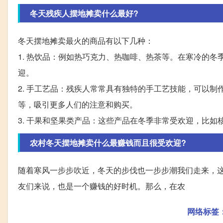
冬天残疾人摆地摊卖什么最好?
冬天摆地摊卖最火的商品有以下几种：
1. 热饮品：例如热巧克力、热咖啡、热茶等。在寒冷的
迎。
2. 手工艺品：残疾人常常具有独特的手工艺技能，可以
等，吸引更多人们的注意和购买。
3. 干果和坚果类产品：这些产品在冬季非常受欢迎，比
农村冬天摆地摊卖什么最赚钱而且很受欢迎?
随着寒风一步步吹近，冬天的步伐也一步步潮我们走来，
友们来说，也是一个赚钱的好时机。那么，在农
网络标签