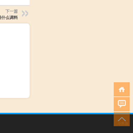
下一篇
用什么调料
小男孩