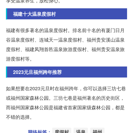
享受温泉养生，放松身心。
福建十大温泉度假村
福建有很多著名的温泉度假村。排名前十名的有厦门日月
谷温泉度假村、连城天一温泉度假村、福州贵安溪山温泉
度假村、福建凤翔首邑温泉旅游度假村、福州贵安温泉旅
游度假村等。
2023元旦福州跨年推荐
如果想要在2023元旦时在福州跨年，你可以选择三坊七巷
或福州国家森林公园。三坊七巷是福州著名的历史街区，
而福州国家森林公园是福建省首家国家级森林公园，都是
不错的选择。
网络标签：
度假村
温泉
福州