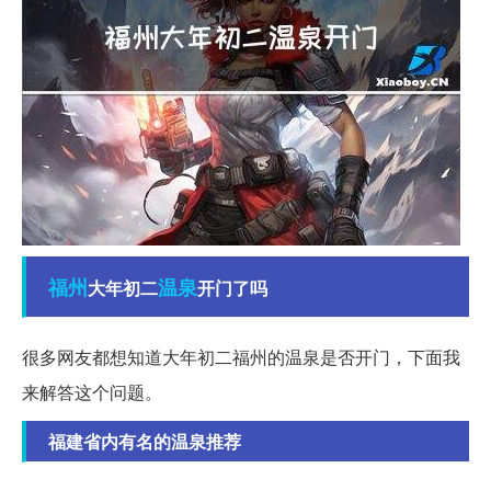
福州
温泉
大年初二
开门了吗
很多网友都想知道大年初二福州的温泉是否开门，下面我
来解答这个问题。
福建省内有名的温泉推荐