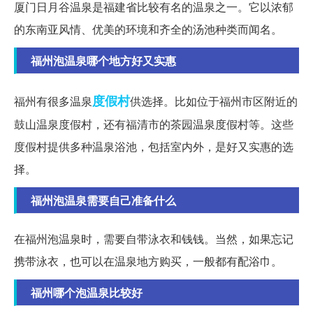
厦门日月谷温泉是福建省比较有名的温泉之一。它以浓郁
的东南亚风情、优美的环境和齐全的汤池种类而闻名。
福州泡温泉哪个地方好又实惠
度假村
福州有很多温泉
供选择。比如位于福州市区附近的
鼓山温泉度假村，还有福清市的茶园温泉度假村等。这些
度假村提供多种温泉浴池，包括室内外，是好又实惠的选
择。
福州泡温泉需要自己准备什么
在福州泡温泉时，需要自带泳衣和钱钱。当然，如果忘记
携带泳衣，也可以在温泉地方购买，一般都有配浴巾。
福州哪个泡温泉比较好