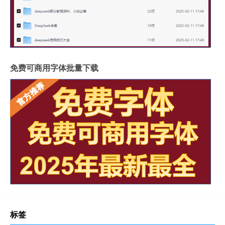
免费可商用字体批量下载
标签