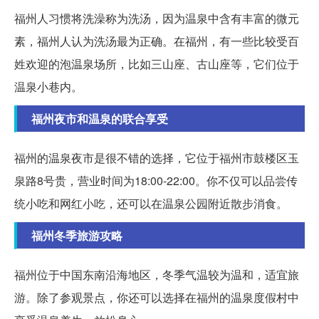
福州人习惯将洗澡称为洗汤，因为温泉中含有丰富的微元
素，福州人认为洗汤最为正确。在福州，有一些比较受百
姓欢迎的泡温泉场所，比如三山座、古山座等，它们位于
温泉小巷内。
福州夜市和温泉的联合享受
福州的温泉夜市是很不错的选择，它位于福州市鼓楼区玉
泉路8号贵，营业时间为18:00-22:00。你不仅可以品尝传
统小吃和网红小吃，还可以在温泉公园附近散步消食。
福州冬季旅游攻略
福州位于中国东南沿海地区，冬季气温较为温和，适宜旅
游。除了参观景点，你还可以选择在福州的温泉度假村中