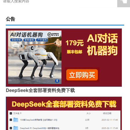
☚
公告
DeepSeek全套部署资料免费下载