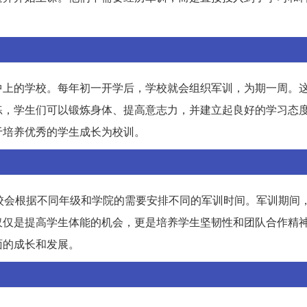
。
中上的学校。每年初一开学后，学校就会组织军训，为期一周。
练，学生们可以锻炼身体、提高意志力，并建立起良好的学习态
于培养优秀的学生成长为校训。
校会根据不同年级和学院的需要安排不同的军训时间。军训期间
仅仅是提高学生体能的机会，更是培养学生坚韧性和团队合作精
面的成长和发展。