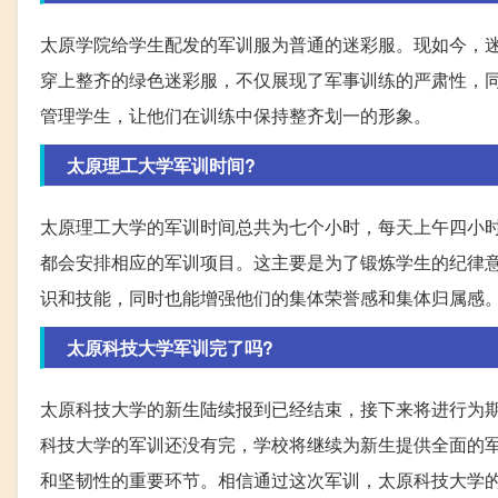
太原学院给学生配发的军训服为普通的迷彩服。现如今，
穿上整齐的绿色迷彩服，不仅展现了军事训练的严肃性，
管理学生，让他们在训练中保持整齐划一的形象。
太原理工大学军训时间?
太原理工大学的军训时间总共为七个小时，每天上午四小
都会安排相应的军训项目。这主要是为了锻炼学生的纪律
识和技能，同时也能增强他们的集体荣誉感和集体归属感
太原科技大学军训完了吗?
太原科技大学的新生陆续报到已经结束，接下来将进行为期
科技大学的军训还没有完，学校将继续为新生提供全面的
和坚韧性的重要环节。相信通过这次军训，太原科技大学