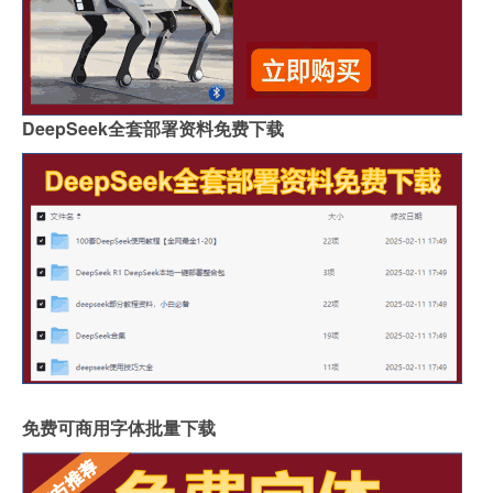
DeepSeek全套部署资料免费下载
免费可商用字体批量下载