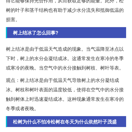
得它能够保持光合作用，从而获取足够的能量。此外，松
树的叶子和茎干结构也有助于减少水分流失和抵御低温的
损害。
树上结冰了怎么回事?
树上结冰是由于低温天气造成的现象。当气温降至冰点以
下时，树上的水分会凝结成冰。这通常发生在寒冷的冬季
或寒冷的夜晚。当空气中的水分接触到树枝、树叶等表。
观点：树上结冰是由于低温天气导致树上的水分凝结成
冰。树枝和树叶表面的温度较低，使得在空气中的水分接
触到树体上时迅速凝结成冰。这种现象通常发生在寒冷的
冬季或者夜晚。
松树为什么不怕冷松树在冬天为什么依然叶子茂盛