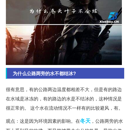
为什么公路两旁的水不都结冰?
很有意思，有的公路两边温度都相差不大，但是有的路边
在水域是冰冻的，有的路边的水是不结冰的，这种情况是
很正常的。 这个水在流动情况不一样有的比较避风，有。
冬天
观点：这是因为环境因素的影响。在
，公路两旁的水