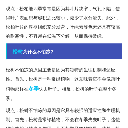
观点：松柏能四季常青是因为其叶片狭窄，气孔下陷，使
得叶片表面积与容积之比较小，减少了水分流失。此外，
松柏叶片的厚壁组织充分发育，叶绿素等色素还具有较高
的耐寒性，不容易在低温下分解，从而保持常绿。
松树
为什么不怕冻?
松树不怕冻的原因主要是因为其独特的生理机制和适应
性。首先，松树是一种常绿植物，这意味着它不会像落叶
冬季
植物那样在
失去叶子。相反，松树的叶子在整个冬
季。
观点：松树不怕冻的原因是它具有较强的适应性和生理机
制。首先，松树是常绿植物，不会在冬季失去叶子，这使