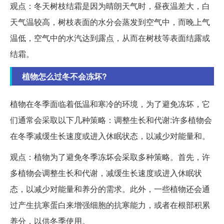
观点：冬天树枝结霜是因为晴朗天气时，昼夜温差大，白
天气温较高，树枝表面的水分会蒸发到空气中，而晚上气
温低，空气中的水汽达到露点，从而在树枝等表面结露或
结霜。
植物怎么过冬不会冻坏?
植物在冬季面临着低温和寒冷的环境，为了避免冻坏，它
们通常会采取以下几种策略：调整生长和代谢:许多植物会
在冬季减缓生长速度或进入休眠状态，以减少对能量和。
观点：植物为了避免冬季冻坏会采取多种策略。首先，许
多植物会调整生长和代谢，减缓生长速度或进入休眠状
态，以减少对能量和养分的需求。此外，一些植物还会通
过产生抗寒蛋白来增强细胞的抗寒能力，或者在根部积累
养分，以供冬季使用。