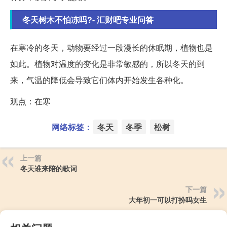
冬天树木不怕冻吗?- 汇财吧专业问答
在寒冷的冬天，动物要经过一段漫长的休眠期，植物也是
如此。植物对温度的变化是非常敏感的，所以冬天的到
来，气温的降低会导致它们体内开始发生各种化。
观点：在寒
网络标签：
冬天
冬季
松树
上一篇
冬天谁来陪的歌词
下一篇
大年初一可以打扮吗女生