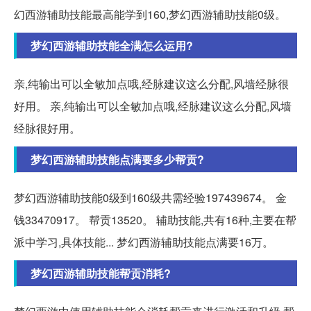
幻西游辅助技能最高能学到160,梦幻西游辅助技能0级。
梦幻西游辅助技能全满怎么运用?
亲,纯输出可以全敏加点哦,经脉建议这么分配,风墙经脉很
好用。 亲,纯输出可以全敏加点哦,经脉建议这么分配,风墙
经脉很好用。
梦幻西游辅助技能点满要多少帮贡?
梦幻西游辅助技能0级到160级共需经验197439674。 金
钱33470917。 帮贡13520。 辅助技能,共有16种,主要在帮
派中学习,具体技能... 梦幻西游辅助技能点满要16万。
梦幻西游辅助技能帮贡消耗?