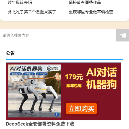
过年应该去吗
蒲松龄有哪些作品
路飞吃了第二个恶魔果实了吗（路飞的第二个恶魔果实是第几集）
重庆哪里专业做车辆检查
☚
公告
DeepSeek全套部署资料免费下载