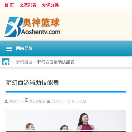
首 页
文章列表
知识分类
网站导航
>
梦幻西游
>
梦幻西游辅助技能表
梦幻西游辅助技能表
梦幻西游
网友:
lhx
2024-06-13 17:38:22