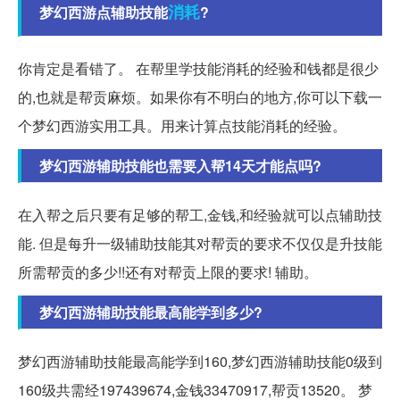
消耗
梦幻西游点辅助技能
?
你肯定是看错了。 在帮里学技能消耗的经验和钱都是很少
的,也就是帮贡麻烦。如果你有不明白的地方,你可以下载一
个梦幻西游实用工具。用来计算点技能消耗的经验。
梦幻西游辅助技能也需要入帮14天才能点吗?
在入帮之后只要有足够的帮工,金钱,和经验就可以点辅助技
能. 但是每升一级辅助技能其对帮贡的要求不仅仅是升技能
所需帮贡的多少!!还有对帮贡上限的要求! 辅助。
梦幻西游辅助技能最高能学到多少?
梦幻西游辅助技能最高能学到160,梦幻西游辅助技能0级到
160级共需经197439674,金钱33470917,帮贡13520。 梦