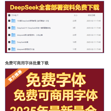
免费可商用字体批量下载