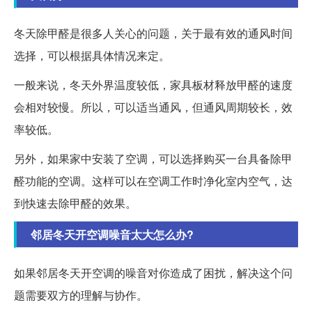
冬天除甲醛是很多人关心的问题，关于最有效的通风时间
选择，可以根据具体情况来定。
一般来说，冬天外界温度较低，家具板材释放甲醛的速度
会相对较慢。所以，可以适当通风，但通风周期较长，效
率较低。
另外，如果家中安装了空调，可以选择购买一台具备除甲
醛功能的空调。这样可以在空调工作时净化室内空气，达
到快速去除甲醛的效果。
邻居冬天开空调噪音太大怎么办?
如果邻居冬天开空调的噪音对你造成了困扰，解决这个问
题需要双方的理解与协作。