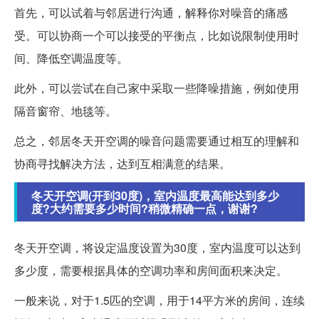
首先，可以试着与邻居进行沟通，解释你对噪音的痛感
受。可以协商一个可以接受的平衡点，比如说限制使用时
间、降低空调温度等。
此外，可以尝试在自己家中采取一些降噪措施，例如使用
隔音窗帘、地毯等。
总之，邻居冬天开空调的噪音问题需要通过相互的理解和
协商寻找解决方法，达到互相满意的结果。
冬天开空调(开到30度)，室内温度最高能达到多少
度?大约需要多少时间?稍微精确一点，谢谢?
冬天开空调，将设定温度设置为30度，室内温度可以达到
多少度，需要根据具体的空调功率和房间面积来决定。
一般来说，对于1.5匹的空调，用于14平方米的房间，连续