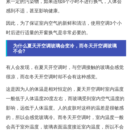
累一定的污染物，如果连续6个小时不进行换气，人体会
感到不适，甚至影响健康。
因此，为了保证室内空气的新鲜和清洁，使用空调3个小
时后进行适量的开窗换气是非常必要的。
为什么夏天开空调玻璃会变冷，而冬天开空调玻璃
不会?
有人会发现，在夏天开空调时，与空调接触的玻璃会感觉
很凉，而在冬天开空调时却不会有这种感觉。
这是因为人的体温是相对恒定的，夏天开空调时室内温度
一般低于人体温度20度左右，而玻璃受到室内空气温度的
影响，远低于人体温度。人的皮肤对这样的温差是很敏感
的，所以会感觉玻璃冷。而冬天开空调时，室内温度一般
会高于室外温度，玻璃表面温度接近室内温度，所以不会