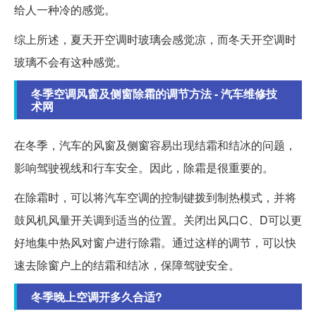
给人一种冷的感觉。
综上所述，夏天开空调时玻璃会感觉凉，而冬天开空调时
玻璃不会有这种感觉。
冬季空调风窗及侧窗除霜的调节方法 - 汽车维修技
术网
在冬季，汽车的风窗及侧窗容易出现结霜和结冰的问题，
影响驾驶视线和行车安全。因此，除霜是很重要的。
在除霜时，可以将汽车空调的控制键拨到制热模式，并将
鼓风机风量开关调到适当的位置。关闭出风口C、D可以更
好地集中热风对窗户进行除霜。通过这样的调节，可以快
速去除窗户上的结霜和结冰，保障驾驶安全。
冬季晚上空调开多久合适?