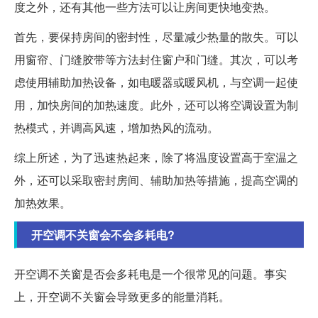
度之外，还有其他一些方法可以让房间更快地变热。
首先，要保持房间的密封性，尽量减少热量的散失。可以
用窗帘、门缝胶带等方法封住窗户和门缝。其次，可以考
虑使用辅助加热设备，如电暖器或暖风机，与空调一起使
用，加快房间的加热速度。此外，还可以将空调设置为制
热模式，并调高风速，增加热风的流动。
综上所述，为了迅速热起来，除了将温度设置高于室温之
外，还可以采取密封房间、辅助加热等措施，提高空调的
加热效果。
开空调不关窗会不会多耗电?
开空调不关窗是否会多耗电是一个很常见的问题。事实
上，开空调不关窗会导致更多的能量消耗。