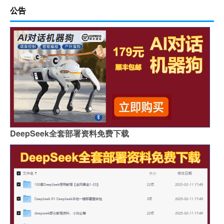
公告
DeepSeek全套部署资料免费下载