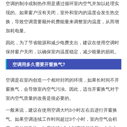
空调的制冷或制热作用是通过循环室内空气并加以处理实
现的。如果窗户没有关闭，室外和室内的温度会发生热交
换，导致空调需要额外耗费能量来调整室内温度，从而增
加耗电量。
因此，为了节省能源和减少电费支出，建议在使用空调时
保持窗户关闭，以确保室内温度稳定，减少能量的损耗。
空调用多久需要开窗换气?
空调是在室内创造一个相对封闭的环境，如果长时间不开
窗换气，会导致室内空气污浊。因此，适当开窗换气对于
室内空气质量的改善是很必要的。
一般来说，建议在使用空调大约3小时左右后进行开窗换
气。如果空调连续工作时间超过3个小时，室内空气会积