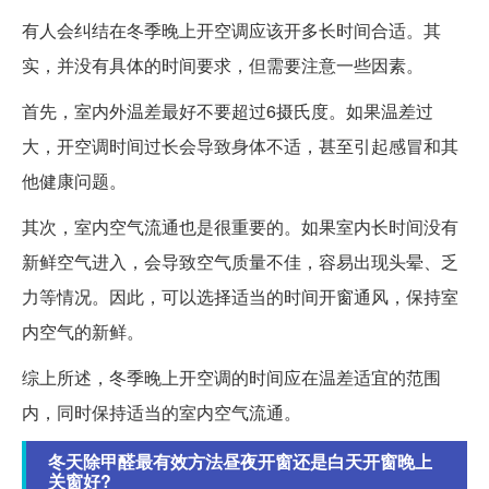
有人会纠结在冬季晚上开空调应该开多长时间合适。其
实，并没有具体的时间要求，但需要注意一些因素。
首先，室内外温差最好不要超过6摄氏度。如果温差过
大，开空调时间过长会导致身体不适，甚至引起感冒和其
他健康问题。
其次，室内空气流通也是很重要的。如果室内长时间没有
新鲜空气进入，会导致空气质量不佳，容易出现头晕、乏
力等情况。因此，可以选择适当的时间开窗通风，保持室
内空气的新鲜。
综上所述，冬季晚上开空调的时间应在温差适宜的范围
内，同时保持适当的室内空气流通。
冬天除甲醛最有效方法昼夜开窗还是白天开窗晚上
关窗好?