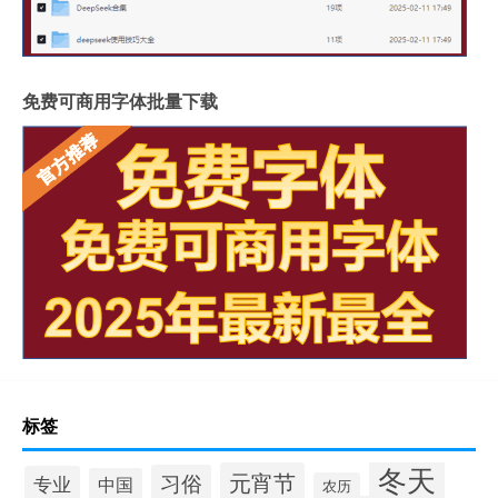
免费可商用字体批量下载
标签
冬天
元宵节
习俗
专业
中国
农历