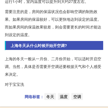
运行1小时，室内温度可以提升到大约27度左右。
需要注意的是，房间的保温状况也会影响空调的制热效
果。如果房间的保温较好，可以更快地达到设定的温度。
而如果房间的保温效果较差，则会需要更长的时间才能达
到设定的温度。
上海冬天从什么时候开始开空调?
上海的冬天一般从一月份、二月份开始，可以适时开启空
调。当然，具体是否需要开空调还要根据天气和个人感受
来决定。
对于宝宝洗
网络标签：
冬天
温度
空调