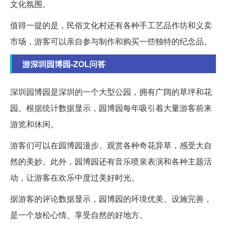
文化氛围。
值得一提的是，民俗文化村还有各种手工艺品作坊和义卖
市场，游客可以亲自参与制作和购买一些独特的纪念品。
游深圳园博园-ZOL问答
深圳园博园是深圳的一个大型公园，拥有广阔的草坪和花
园。根据统计数据显示，园博园每年吸引着大量游客前来
游览和休闲。
游客们可以在园博园漫步、观赏各种奇花异草，感受大自
然的美妙。此外，园博园还有音乐喷泉表演和各种主题活
动，让游客在欢乐中度过美好时光。
据游客的评论数据显示，园博园的环境优美、设施完善，
是一个放松心情、享受自然的好地方。