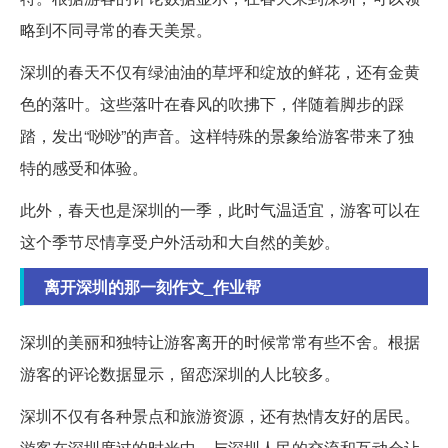
略到不同寻常的春天美景。
深圳的春天不仅有绿油油的草坪和绽放的鲜花，还有金黄
色的落叶。这些落叶在春风的吹拂下，伴随着脚步的踩
踏，发出“唦唦”的声音。这样特殊的景象给游客带来了独
特的感受和体验。
此外，春天也是深圳的一季，此时气温适宜，游客可以在
这个季节尽情享受户外活动和大自然的美妙。
离开深圳的那一刻作文_作业帮
深圳的美丽和独特让游客离开的时候常常有些不舍。根据
游客的评论数据显示，留恋深圳的人比较多。
深圳不仅有各种景点和旅游资源，还有热情友好的居民。
游客在深圳度过的时光中，与深圳人民的交流和互动会让