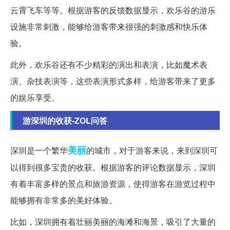
云霄飞车等等。根据游客的反馈数据显示，欢乐谷的游乐
设施非常刺激，能够给游客带来很强的刺激感和快乐体
验。
此外，欢乐谷还有不少精彩的演出和表演，比如魔术表
演、杂技表演等，这些表演形式多样，给游客带来了更多
的娱乐享受。
游深圳的收获-ZOL问答
美丽
深圳是一个繁华
的城市，对于游客来说，来到深圳可
以得到很多宝贵的收获。根据游客的评论数据显示，深圳
有着丰富多样的景点和旅游资源，使得游客在游览过程中
能够拥有非常多的美好体验。
比如，深圳拥有着壮丽美丽的海滩和海景，吸引了大量的