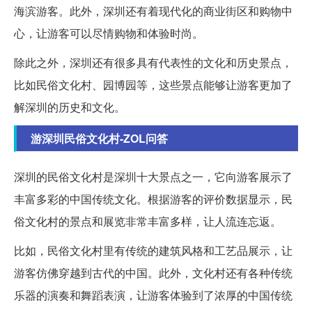
海滨游客。此外，深圳还有着现代化的商业街区和购物中
心，让游客可以尽情购物和体验时尚。
除此之外，深圳还有很多具有代表性的文化和历史景点，
比如民俗文化村、园博园等，这些景点能够让游客更加了
解深圳的历史和文化。
游深圳民俗文化村-ZOL问答
深圳的民俗文化村是深圳十大景点之一，它向游客展示了
丰富多彩的中国传统文化。根据游客的评价数据显示，民
俗文化村的景点和展览非常丰富多样，让人流连忘返。
比如，民俗文化村里有传统的建筑风格和工艺品展示，让
游客仿佛穿越到古代的中国。此外，文化村还有各种传统
乐器的演奏和舞蹈表演，让游客体验到了浓厚的中国传统