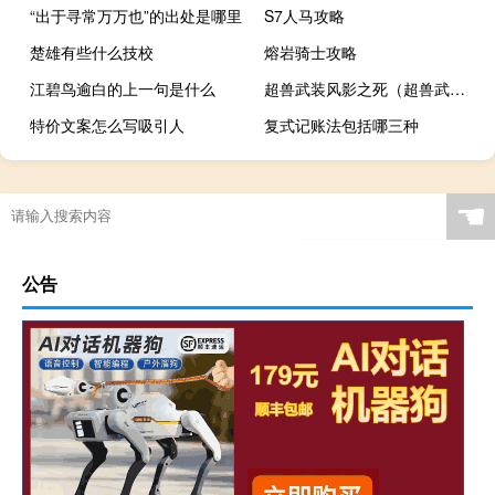
“出于寻常万万也”的出处是哪里
S7人马攻略
楚雄有些什么技校
熔岩骑士攻略
江碧鸟逾白的上一句是什么
超兽武装风影之死（超兽武装风影）
特价文案怎么写吸引人
复式记账法包括哪三种
☚
公告