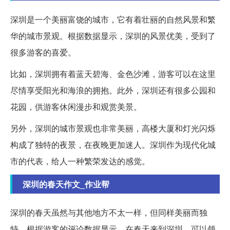
深圳是一个美丽富饶的城市，它有着壮丽的自然风景和繁
华的城市景观。根据数据显示，深圳的风景优美，受到了
很多游客的喜爱。
比如，深圳拥有着蓝天碧海、金色沙滩，游客可以在这里
尽情享受阳光和海浪的拥抱。此外，深圳还有很多公园和
花园，供游客休闲漫步和观赏美景。
另外，深圳的城市景观也非常美丽，高楼大厦和灯光闪烁
构成了独特的夜景，在夜晚更加迷人。深圳作为现代化城
市的代表，给人一种繁荣发达的感觉。
深圳的春天作文_作业帮
深圳的春天虽然与其他地方不太一样，但同样美丽而独
特。根据游客的评论数据显示，在春天来到深圳，可以领