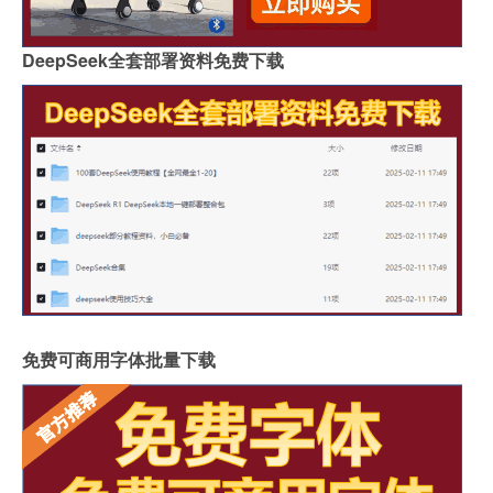
DeepSeek全套部署资料免费下载
免费可商用字体批量下载