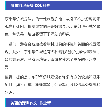
游东部华侨城-ZOL问答
东部华侨城是深圳的一处旅游胜地，吸引了不少游客前来
观光和休闲。根据游客的评论数据显示，东部华侨城的景
色非常优美，给游客留下了深刻的印象。
一进门，游客会被迎接着绿树成荫的环境和美丽的花园景
观。此外，东部华侨城还有各种精彩绝伦的演出和表演，
如歌舞表演、马戏表演等，给游客带来了更多的娱乐享
受。
值得一提的是，东部华侨城还设有许多有趣的设施和游乐
项目，如过山车、碰碰车等，让游客可以尽情享受刺激和
乐趣。
美丽的深圳作文_作业帮