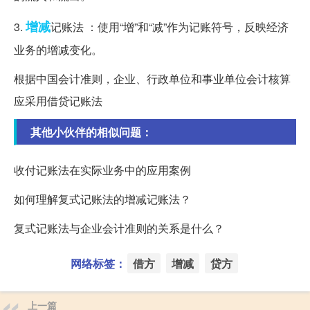
增减
3.
记账法 ：使用“增”和“减”作为记账符号，反映经济
业务的增减变化。
根据中国会计准则，企业、行政单位和事业单位会计核算
应采用借贷记账法
其他小伙伴的相似问题：
收付记账法在实际业务中的应用案例
如何理解复式记账法的增减记账法？
复式记账法与企业会计准则的关系是什么？
网络标签：
借方
增减
贷方
上一篇