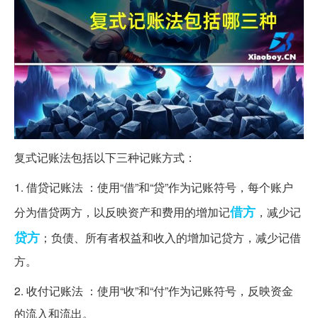
复式记账法包括以下三种记账方式：
1. 借贷记账法 ：使用“借”和“贷”作为记账符号，每个账户
借方
分为借贷两方，以反映资产和费用的增加记
，减少记
贷方
；负债、所有者权益和收入的增加记贷方，减少记借
方。
2. 收付记账法 ：使用“收”和“付”作为记账符号，反映资金
的流入和流出。