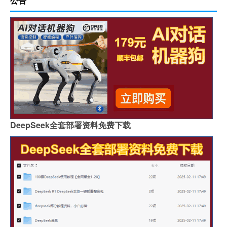
公告
DeepSeek全套部署资料免费下载