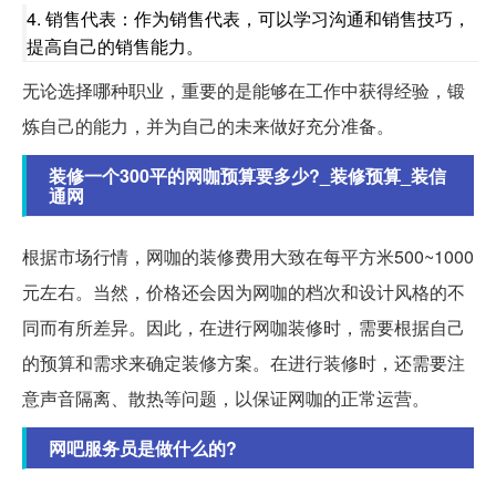
4. 销售代表：作为销售代表，可以学习沟通和销售技巧，
提高自己的销售能力。
无论选择哪种职业，重要的是能够在工作中获得经验，锻
炼自己的能力，并为自己的未来做好充分准备。
装修一个300平的网咖预算要多少?_装修预算_装信
通网
根据市场行情，网咖的装修费用大致在每平方米500~1000
元左右。当然，价格还会因为网咖的档次和设计风格的不
同而有所差异。因此，在进行网咖装修时，需要根据自己
的预算和需求来确定装修方案。在进行装修时，还需要注
意声音隔离、散热等问题，以保证网咖的正常运营。
网吧服务员是做什么的?