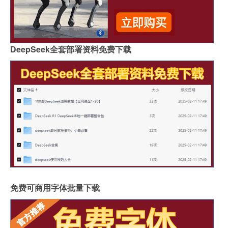
DeepSeek全套部署资料免费下载
免费可商用字体批量下载