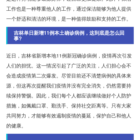
工作也是一种尊重他人的工作，通过保洁能够为他人提供
一个舒适和清洁的环境，是一种值得鼓励和支持的工作。
吉林单日新增11例本土确诊病例，这到底是怎么回
事?
近日，吉林省新增本地11例新冠确诊病例，疫情再次引发
人们的担忧。这一情况引起了广泛的关注，人们担心会不
会造成疫情第二次爆发。尽管目前还不清楚病例的具体来
源，但这再次提醒我们疫情并没有完全消失，仍然需要持
续保持警惕。因此，我们每个人都应该继续做好个人防护
措施，如佩戴口罩、勤洗手、保持社交距离等。只有大家
共同努力，才能够有效遏制疫情的蔓延，保护自己和他人
的健康。