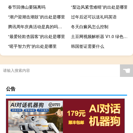
春节回佛山要隔离吗
“梨边风紧雪难晴”的出处是哪里
“潮户迎潮击潮鼓”的出处是哪里
过年后还可以送礼吗英语
腾讯周年庆典活动是真的吗知乎（腾讯周年庆典活动是真的吗）
冬天白癜风怎么控制
“最爱轻欺杏园客”的出处是哪里
土豆网视频解析器 V1.0 绿色免费版（土豆网视频解析器 V1.0 绿色免费版功能简介）
“嗟乎智力穷”的出处是哪里
韩国签证需要什么
☚
公告