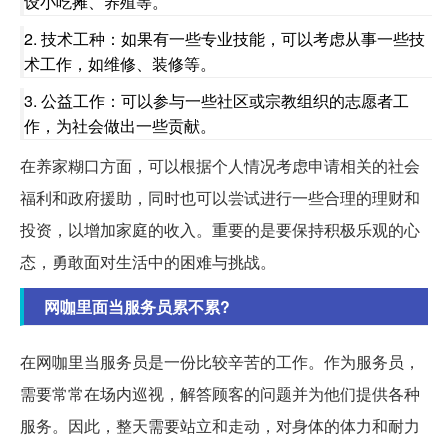
设小吃摊、养殖等。
2. 技术工种：如果有一些专业技能，可以考虑从事一些技
术工作，如维修、装修等。
3. 公益工作：可以参与一些社区或宗教组织的志愿者工
作，为社会做出一些贡献。
在养家糊口方面，可以根据个人情况考虑申请相关的社会
福利和政府援助，同时也可以尝试进行一些合理的理财和
投资，以增加家庭的收入。重要的是要保持积极乐观的心
态，勇敢面对生活中的困难与挑战。
网咖里面当服务员累不累?
在网咖里当服务员是一份比较辛苦的工作。作为服务员，
需要常常在场内巡视，解答顾客的问题并为他们提供各种
服务。因此，整天需要站立和走动，对身体的体力和耐力