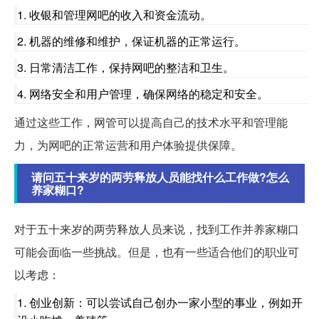
1. 收银和管理网吧的收入和资金流动。
2. 机器的维修和维护，保证机器的正常运行。
3. 日常清洁工作，保持网吧的整洁和卫生。
4. 网络安全和用户管理，确保网络的稳定和安全。
通过这些工作，网管可以提高自己的技术水平和管理能
力，为网吧的正常运营和用户体验提供保障。
请问五十来岁的两劳释放人员能找什么工作做?怎么
养家糊口?
对于五十来岁的两劳释放人员来说，找到工作并养家糊口
可能会面临一些挑战。但是，也有一些适合他们的职业可
以考虑：
1. 创业创新：可以尝试自己创办一家小型的事业，例如开