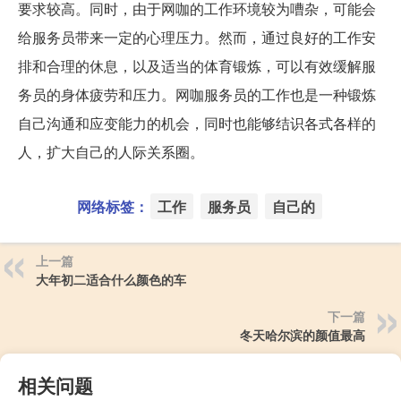
要求较高。同时，由于网咖的工作环境较为嘈杂，可能会
给服务员带来一定的心理压力。然而，通过良好的工作安
排和合理的休息，以及适当的体育锻炼，可以有效缓解服
务员的身体疲劳和压力。网咖服务员的工作也是一种锻炼
自己沟通和应变能力的机会，同时也能够结识各式各样的
人，扩大自己的人际关系圈。
网络标签：
工作
服务员
自己的
上一篇
大年初二适合什么颜色的车
下一篇
冬天哈尔滨的颜值最高
相关问题