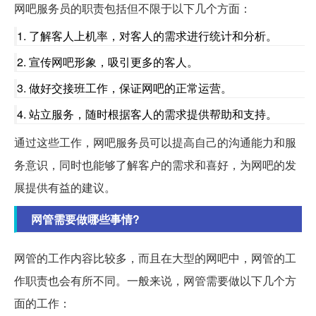
网吧服务员的职责包括但不限于以下几个方面：
1. 了解客人上机率，对客人的需求进行统计和分析。
2. 宣传网吧形象，吸引更多的客人。
3. 做好交接班工作，保证网吧的正常运营。
4. 站立服务，随时根据客人的需求提供帮助和支持。
通过这些工作，网吧服务员可以提高自己的沟通能力和服
务意识，同时也能够了解客户的需求和喜好，为网吧的发
展提供有益的建议。
网管需要做哪些事情?
网管的工作内容比较多，而且在大型的网吧中，网管的工
作职责也会有所不同。一般来说，网管需要做以下几个方
面的工作：