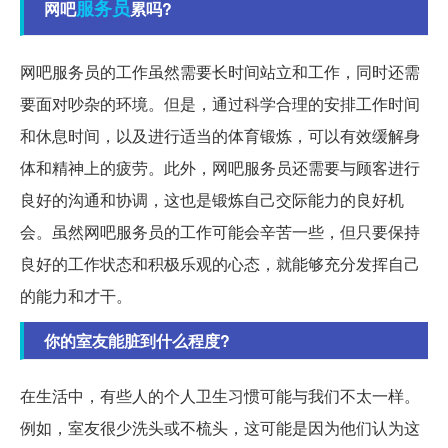
服务员
网吧
累吗?
网吧服务员的工作虽然需要长时间站立和工作，同时还需
要面对吵杂的环境。但是，通过科学合理的安排工作时间
和休息时间，以及进行适当的体育锻炼，可以有效缓解身
体和精神上的疲劳。此外，网吧服务员还需要与顾客进行
良好的沟通和协调，这也是锻炼自己交际能力的良好机
会。虽然网吧服务员的工作可能会辛苦一些，但只要保持
良好的工作状态和积极乐观的心态，就能够充分发挥自己
的能力和才干。
你的室友能脏到什么程度?
在生活中，有些人的个人卫生习惯可能与我们不太一样。
例如，室友很少洗头或不梳头，这可能是因为他们认为这