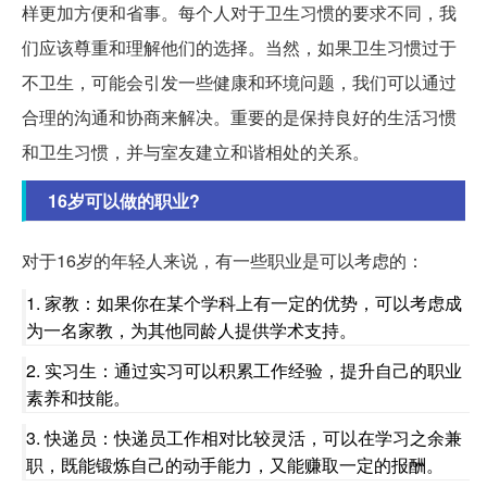
样更加方便和省事。每个人对于卫生习惯的要求不同，我
们应该尊重和理解他们的选择。当然，如果卫生习惯过于
不卫生，可能会引发一些健康和环境问题，我们可以通过
合理的沟通和协商来解决。重要的是保持良好的生活习惯
和卫生习惯，并与室友建立和谐相处的关系。
16岁可以做的职业?
对于16岁的年轻人来说，有一些职业是可以考虑的：
1. 家教：如果你在某个学科上有一定的优势，可以考虑成
为一名家教，为其他同龄人提供学术支持。
2. 实习生：通过实习可以积累工作经验，提升自己的职业
素养和技能。
3. 快递员：快递员工作相对比较灵活，可以在学习之余兼
职，既能锻炼自己的动手能力，又能赚取一定的报酬。