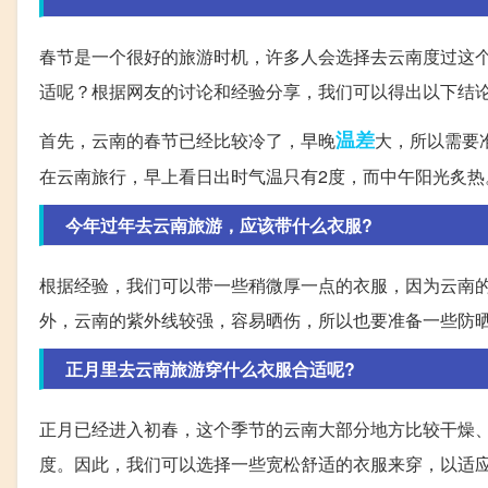
春节是一个很好的旅游时机，许多人会选择去云南度过这
适呢？根据网友的讨论和经验分享，我们可以得出以下结
温差
首先，云南的春节已经比较冷了，早晚
大，所以需要
在云南旅行，早上看日出时气温只有2度，而中午阳光炙热
今年过年去云南旅游，应该带什么衣服?
根据经验，我们可以带一些稍微厚一点的衣服，因为云南
外，云南的紫外线较强，容易晒伤，所以也要准备一些防
正月里去云南旅游穿什么衣服合适呢?
正月已经进入初春，这个季节的云南大部分地方比较干燥
度。因此，我们可以选择一些宽松舒适的衣服来穿，以适