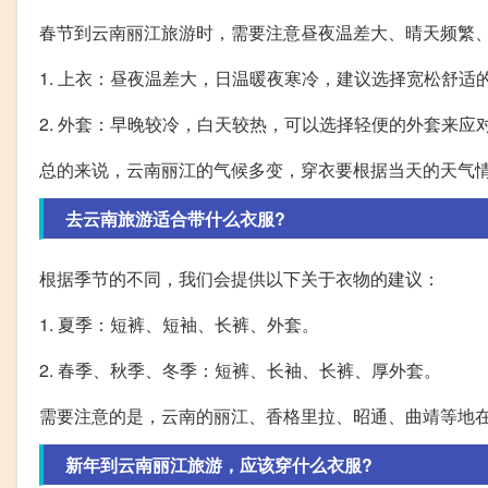
春节到云南丽江旅游时，需要注意昼夜温差大、晴天频繁
1. 上衣：昼夜温差大，日温暖夜寒冷，建议选择宽松舒适
2. 外套：早晚较冷，白天较热，可以选择轻便的外套来应
总的来说，云南丽江的气候多变，穿衣要根据当天的天气
去云南旅游适合带什么衣服?
根据季节的不同，我们会提供以下关于衣物的建议：
1. 夏季：短裤、短袖、长裤、外套。
2. 春季、秋季、冬季：短裤、长袖、长裤、厚外套。
需要注意的是，云南的丽江、香格里拉、昭通、曲靖等地
新年到云南丽江旅游，应该穿什么衣服?