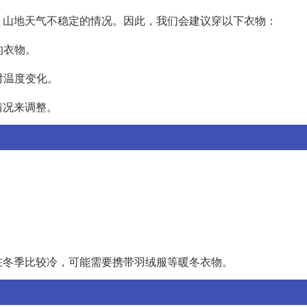
、山地天气不稳定的情况。因此，我们会建议穿以下衣物：
的衣物。
对温度变化。
情况来调整。
在冬季比较冷，可能需要携带羽绒服等暖冬衣物。