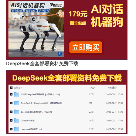
DeepSeek全套部署资料免费下载