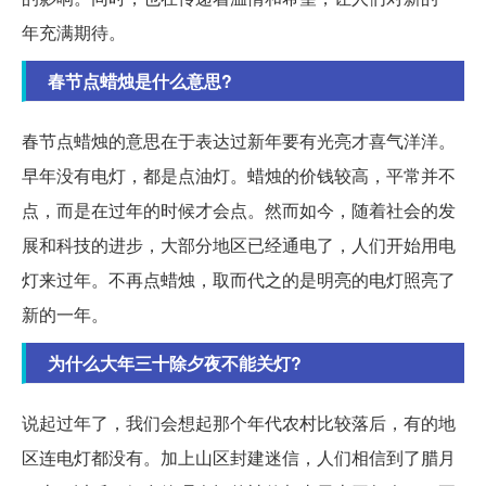
年充满期待。
春节点蜡烛是什么意思?
春节点蜡烛的意思在于表达过新年要有光亮才喜气洋洋。
早年没有电灯，都是点油灯。蜡烛的价钱较高，平常并不
点，而是在过年的时候才会点。然而如今，随着社会的发
展和科技的进步，大部分地区已经通电了，人们开始用电
灯来过年。不再点蜡烛，取而代之的是明亮的电灯照亮了
新的一年。
为什么大年三十除夕夜不能关灯?
说起过年了，我们会想起那个年代农村比较落后，有的地
区连电灯都没有。加上山区封建迷信，人们相信到了腊月