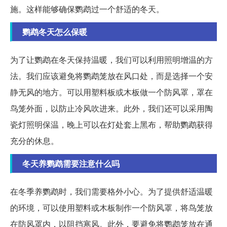
施。这样能够确保鹦鹉过一个舒适的冬天。
鹦鹉冬天怎么保暖
为了让鹦鹉在冬天保持温暖，我们可以利用照明增温的方
法。我们应该避免将鹦鹉笼放在风口处，而是选择一个安
静无风的地方。可以用塑料板或木板做一个防风罩，罩在
鸟笼外面，以防止冷风吹进来。此外，我们还可以采用陶
瓷灯照明保温，晚上可以在灯处套上黑布，帮助鹦鹉获得
充分的休息。
冬天养鹦鹉需要注意什么吗
在冬季养鹦鹉时，我们需要格外小心。为了提供舒适温暖
的环境，可以使用塑料或木板制作一个防风罩，将鸟笼放
在防风罩内，以阻挡寒风。此外，要避免将鹦鹉笼放在通