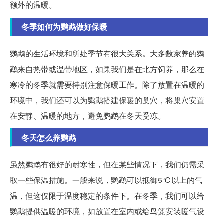
额外的温暖。
冬季如何为鹦鹉做好保暖
鹦鹉的生活环境和所处季节有很大关系。大多数家养的鹦
鹉来自热带或温带地区，如果我们是在北方饲养，那么在
寒冷的冬季就需要特别注意保暖工作。除了放置在温暖的
环境中，我们还可以为鹦鹉搭建保暖的巢穴，将巢穴安置
在安静、温暖的地方，避免鹦鹉在冬天受冻。
冬天怎么养鹦鹉
虽然鹦鹉有很好的耐寒性，但在某些情况下，我们仍需采
取一些保温措施。一般来说，鹦鹉可以抵御5℃以上的气
温，但这仅限于温度稳定的条件下。在冬季，我们可以给
鹦鹉提供温暖的环境，如放置在室内或给鸟笼安装暖气设