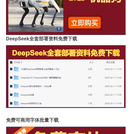
DeepSeek全套部署资料免费下载
免费可商用字体批量下载