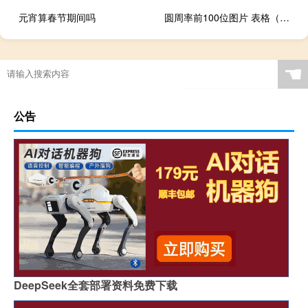
元宵算春节期间吗
圆周率前100位图片 表格（圆周率100位表格）
☚
公告
DeepSeek全套部署资料免费下载