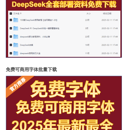
免费可商用字体批量下载