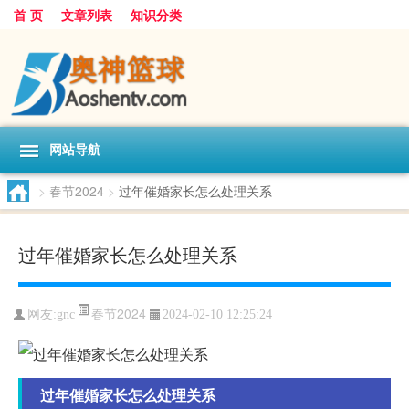
首 页
文章列表
知识分类
网站导航
>
春节2024
>
过年催婚家长怎么处理关系
过年催婚家长怎么处理关系
春节2024
网友:
gnc
2024-02-10 12:25:24
过年催婚家长怎么处理关系