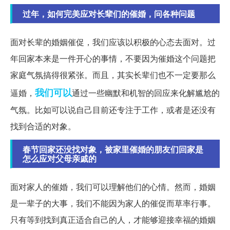
过年，如何完美应对长辈们的催婚，问各种问题
面对长辈的婚姻催促，我们应该以积极的心态去面对。过
年回家本来是一件开心的事情，不要因为催婚这个问题把
家庭气氛搞得很紧张。而且，其实长辈们也不一定要那么
我们可以
逼婚，
通过一些幽默和机智的回应来化解尴尬的
气氛。比如可以说自己目前还专注于工作，或者是还没有
找到合适的对象。
春节回家还没找对象，被家里催婚的朋友们回家是
怎么应对父母亲戚的
面对家人的催婚，我们可以理解他们的心情。然而，婚姻
是一辈子的大事，我们不能因为家人的催促而草率行事。
只有等到找到真正适合自己的人，才能够迎接幸福的婚姻