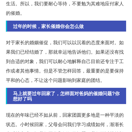
生活。所以，我们要耐心等待，不要勉为其难地应付家人
的催婚。
过年的时候，家长催婚你会怎么做
对于家长的婚姻催促，我们可以以沉着的态度来面对。如
果我们已经结婚了，那就幸运地告诉他们。如果还没有找
到合适的对象，我们可以耐心地解释自己目前还专注于工
作或者其他事情。但是不管怎样回答，最重要的是要保持
平和的心态，不让这个问题影响到家庭的团结。
马上就要过年回家了，怎样面对爸妈的催婚问题?你
想好了吗
现在的年味已经不如从前，回家团圆更多地是一种平淡的
状态。小时候回家，父母会问我们学习成绩如何，渐渐长