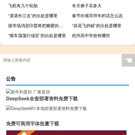
飞机有几个轮胎
冬天裤子买多大
“湛湛长江去”的出处是哪里
春节向领导拜年的话怎么说
据市场消息印度将把糖蜜的商品及服务税从28%降至5%
“岩花飞的砾”的出处是哪里
“驱车荡荡行须至”的出处是哪里
杭州高中学校有哪些
☚
公告
DeepSeek全套部署资料免费下载
免费可商用字体批量下载