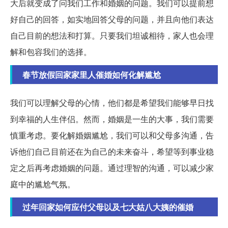
大后就变成了问我们工作和婚姻的问题。我们可以提前想
好自己的回答，如实地回答父母的问题，并且向他们表达
自己目前的想法和打算。只要我们坦诚相待，家人也会理
解和包容我们的选择。
春节放假回家家里人催婚如何化解尴尬
我们可以理解父母的心情，他们都是希望我们能够早日找
到幸福的人生伴侣。然而，婚姻是一生的大事，我们需要
慎重考虑。要化解婚姻尴尬，我们可以和父母多沟通，告
诉他们自己目前还在为自己的未来奋斗，希望等到事业稳
定之后再考虑婚姻的问题。通过理智的沟通，可以减少家
庭中的尴尬气氛。
过年回家如何应付父母以及七大姑八大姨的催婚