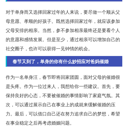
对于单身而又选择回家过年的人来说，要尽做一个顺从父
母意愿、孝顺的好孩子。既然选择回家过年，就应该参加
父母安排的相亲。当然，参不参加相亲最终还是要看个人
的意愿和感情发展。但是至少，通过相亲可以增加自己的
社交圈子，也许可以获得一见钟情的机会。
春节又到了，单身的你有什么妙招应对爸妈催婚
作为一名单身汪，春节即将回家团圆，面对父母的催婚很
是头疼。作为一位过来人，我想给你一些建议。首先，要
保持良好的心态，不要被催婚的事情影响了家庭气氛。其
次，可以通过展示自己在事业上的成就来缓解催婚的压
力。最后，可以借口自己还在努力追求自己的梦想，希望
在事业稳定之后再考虑婚姻问题。