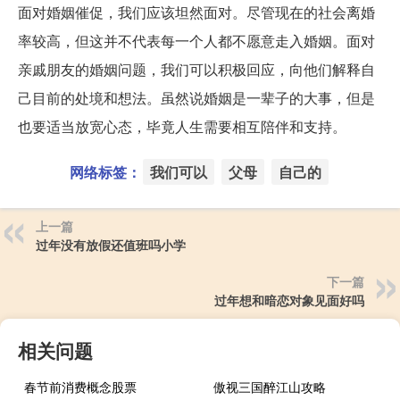
面对婚姻催促，我们应该坦然面对。尽管现在的社会离婚
率较高，但这并不代表每一个人都不愿意走入婚姻。面对
亲戚朋友的婚姻问题，我们可以积极回应，向他们解释自
己目前的处境和想法。虽然说婚姻是一辈子的大事，但是
也要适当放宽心态，毕竟人生需要相互陪伴和支持。
网络标签：
我们可以
父母
自己的
上一篇
过年没有放假还值班吗小学
下一篇
过年想和暗恋对象见面好吗
相关问题
春节前消费概念股票
傲视三国醉江山攻略