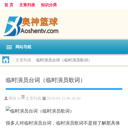
首 页
文章列表
知识分类
网站导航
>
文章列表
>
临时演员台词（临时演员歌词）
临时演员台词（临时演员歌词）
文章列表
网友:
ls
2024-04-11 06:18:46
很多人对临时演员台词，临时演员歌词不是很了解那具体