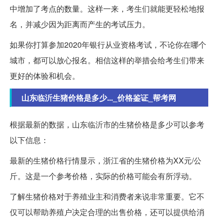
中增加了考点的数量。这样一来，考生们就能更轻松地报
名，并减少因为距离而产生的考试压力。
如果你打算参加2020年银行从业资格考试，不论你在哪个
城市，都可以放心报名。相信这样的举措会给考生们带来
更好的体验和机会。
山东临沂生猪价格是多少..._价格鉴证_帮考网
根据最新的数据，山东临沂市的生猪价格是多少可以参考
以下信息：
最新的生猪价格行情显示，浙江省的生猪价格为XX元/公
斤。这是一个参考价格，实际的价格可能会有所浮动。
了解生猪价格对于养殖业主和消费者来说非常重要。它不
仅可以帮助养殖户决定合理的出售价格，还可以提供给消