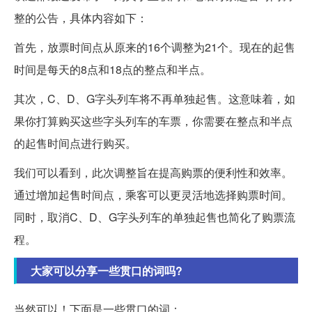
整的公告，具体内容如下：
首先，放票时间点从原来的16个调整为21个。现在的起售
时间是每天的8点和18点的整点和半点。
其次，C、D、G字头列车将不再单独起售。这意味着，如
果你打算购买这些字头列车的车票，你需要在整点和半点
的起售时间点进行购买。
我们可以看到，此次调整旨在提高购票的便利性和效率。
通过增加起售时间点，乘客可以更灵活地选择购票时间。
同时，取消C、D、G字头列车的单独起售也简化了购票流
程。
大家可以分享一些贯口的词吗?
当然可以！下面是一些贯口的词：