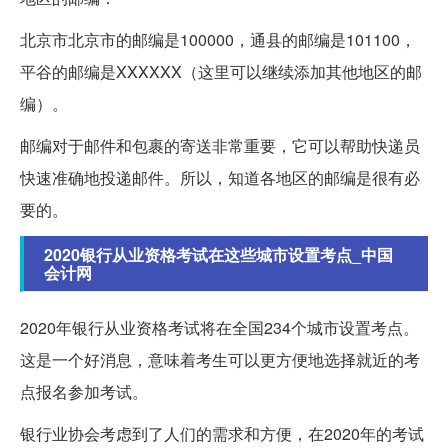
北京市北京市的邮编是100000，通县的邮编是101100，
平谷的邮编是XXXXXX（这里可以继续添加其他地区的邮
编）。
邮编对于邮件和包裹的寄送非常重要，它可以帮助快递员
快速准确地投递邮件。所以，知道各地区的邮编是很有必
要的。
2020银行从业资格考试在这些城市设置考点_中国
会计网
2020年银行从业资格考试将在全国234个城市设置考点。
这是一个好消息，意味着考生可以更方便地选择就近的考
点报名参加考试。
银行业协会考虑到了人们的需求和方便，在2020年的考试