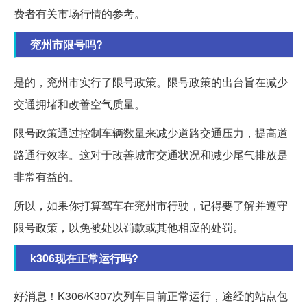
费者有关市场行情的参考。
兖州市限号吗?
是的，兖州市实行了限号政策。限号政策的出台旨在减少
交通拥堵和改善空气质量。
限号政策通过控制车辆数量来减少道路交通压力，提高道
路通行效率。这对于改善城市交通状况和减少尾气排放是
非常有益的。
所以，如果你打算驾车在兖州市行驶，记得要了解并遵守
限号政策，以免被处以罚款或其他相应的处罚。
k306现在正常运行吗?
好消息！K306/K307次列车目前正常运行，途经的站点包