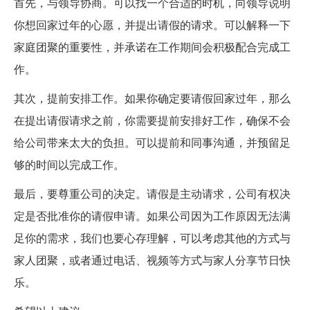
首先，与领导协商。可以找一个合适的时机，向领导说明
你想回家过年的心愿，并提出请假的请求。可以解释一下
家庭团聚的重要性，并承诺在工作期间会积极配合完成工
作。
其次，提前安排工作。如果你确定要请假回家过年，那么
在提出请假请求之前，你需要提前安排好工作，确保不会
给公司带来太大的负担。可以提前和同事沟通，并预留足
够的时间以完成工作。
最后，要尊重公司的决定。请假是主动请求，公司有权决
定是否批准你的请假申请。如果公司因为工作原因无法满
足你的需求，我们也要心存理解，可以考虑其他的方式与
家人团聚，或者通过电话、视频等方式与家人分享节日快
乐。