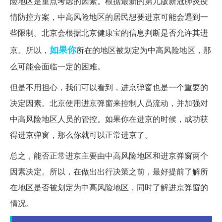
险地区是重点考虑的因素。根据最新的第九版新冠肺炎疫
情防控方案，中高风险地区的居民想要进京可能会遇到一
些限制。北京会根据北京健康宝的信息判断是否允许其进
如果你
京。所以，
所在的地区被划定为中高风险地区，那
么可能会面临一定的困难。
但是不用担心，我们可以看到，进京弹窗也是一个重要的
决定因素。北京使用进京弹窗来控制人员流动，并加强对
中高风险地区人员的管控。如果你在进京的时候，成功获
得进京弹窗，那么你就可以正常进京了。
总之，能否正常进京主要由中高风险地区和进京弹窗两个
因素决定。所以，在做出出行决策之前，最好提前了解所
在地区是否被划定为中高风险地区，同时了解进京弹窗的
情况。