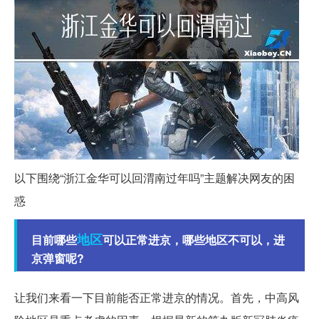
以下围绕“浙江金华可以回渭南过年吗”主题解决网友的困
惑
地区
目前哪些
可以正常进京，哪些地区不可以，进
京弹窗呢?
让我们来看一下目前能否正常进京的情况。首先，中高风