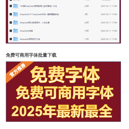
免费可商用字体批量下载