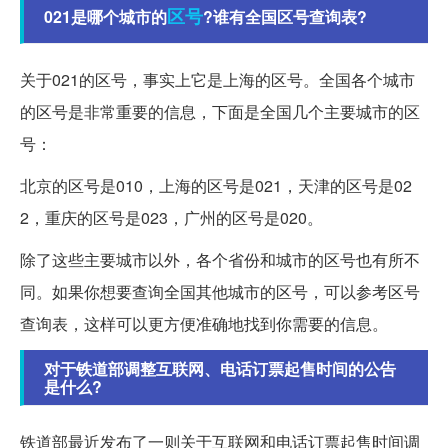
区号
021是哪个城市的
?谁有全国区号查询表?
关于021的区号，事实上它是上海的区号。全国各个城市
的区号是非常重要的信息，下面是全国几个主要城市的区
号：
北京的区号是010，上海的区号是021，天津的区号是02
2，重庆的区号是023，广州的区号是020。
除了这些主要城市以外，各个省份和城市的区号也有所不
同。如果你想要查询全国其他城市的区号，可以参考区号
查询表，这样可以更方便准确地找到你需要的信息。
对于铁道部调整互联网、电话订票起售时间的公告
是什么?
铁道部最近发布了一则关于互联网和电话订票起售时间调