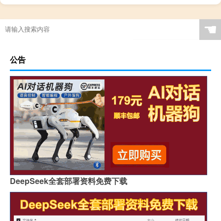
☚
公告
DeepSeek全套部署资料免费下载