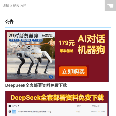
☚
公告
DeepSeek全套部署资料免费下载