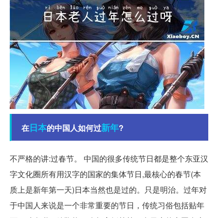
日本
新年
在
的中国人如何过
?
不严格的讲:过春节。 中国的很多传统节日都是整个东亚汉
字文化圈所有用汉字的国家的集体节日,最核心的春节(本
质上是新年第一天)日本当然也是过的。只是明治。过年对
于中国人来说是一个非常重要的节日，传统习俗包括贴年