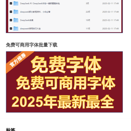
免费可商用字体批量下载
标签