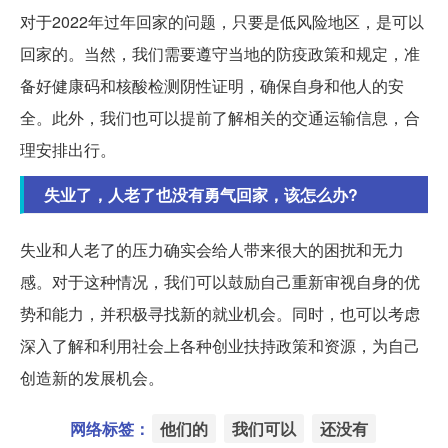
对于2022年过年回家的问题，只要是低风险地区，是可以
回家的。当然，我们需要遵守当地的防疫政策和规定，准
备好健康码和核酸检测阴性证明，确保自身和他人的安
全。此外，我们也可以提前了解相关的交通运输信息，合
理安排出行。
失业了，人老了也没有勇气回家，该怎么办?
失业和人老了的压力确实会给人带来很大的困扰和无力
感。对于这种情况，我们可以鼓励自己重新审视自身的优
势和能力，并积极寻找新的就业机会。同时，也可以考虑
深入了解和利用社会上各种创业扶持政策和资源，为自己
创造新的发展机会。
网络标签：
他们的
我们可以
还没有