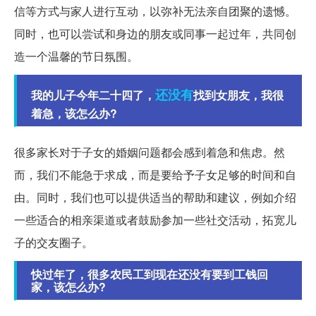
信等方式与家人进行互动，以弥补无法亲自团聚的遗憾。
同时，也可以尝试和身边的朋友或同事一起过年，共同创
造一个温馨的节日氛围。
还没有
我的儿子今年二十四了，
找到女朋友，我很
着急，该怎么办?
很多家长对于子女的婚姻问题都会感到着急和焦虑。然
而，我们不能急于求成，而是要给予子女足够的时间和自
由。同时，我们也可以提供适当的帮助和建议，例如介绍
一些适合的相亲渠道或者鼓励参加一些社交活动，拓宽儿
子的交友圈子。
快过年了，很多农民工到现在还没有要到工钱回
家，该怎么办?