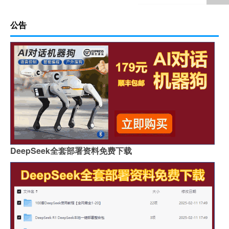
公告
DeepSeek全套部署资料免费下载