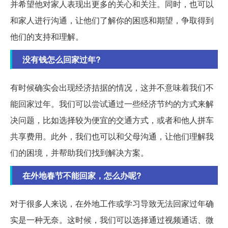
并希望他对家人表现出更多的关心和关注。同时，也可以
和家人进行沟通，让他们了解你的困惑和期望，争取得到
他们的支持和理解。
没有钱怎么回家过年?
有时候确实会出现经济拮据的情况，这并不意味着我们不
能回家过年。我们可以尝试通过一些经济节约的方式来解
决问题，比如选择较为便宜的交通方式，或者和他人拼车
共享费用。此外，我们也可以和父母沟通，让他们理解我
们的困境，并帮助我们找到解决方案。
在外地春节不能回家，怎么办呢?
对于很多人来说，在外地工作或学习导致无法回家过年确
实是一种无奈。这时候，我们可以选择通过视频通话、微