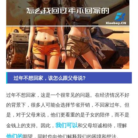
过年不想回家，该怎么跟父母说?
过年不想回家，这是一个很常见的问题。在经济情况不好
的背景下，很多人可能会选择节省开销，不回家过年。但
是，对于父母来说，他们更看重的是子女的陪伴，而不是
我们可以
金钱上的支持。因此，
和父母坦诚相待，理解
他们的
期望，同时也向他们解释我们的困境和想法。