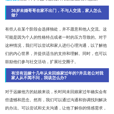
36岁未婚哥哥在家不出门，不与人交流，家人怎么
做?
有些人在某个阶段会选择独处，并不愿意和他人交流。这
可能是因为个人的性格特点或者一时的压力导致的。对于
这种情况，我们可以尝试和家人进行心理沟通，以了解他
们的内心世界，并提供适当的支持和理解。同时，也可以
鼓励他们参与社交活动，扩展社交圈子。
有没有远嫁十几年从未回娘家过年的?并且老公对我
家人从不闻不问，我该怎么办?
对于远嫁他方的姑娘来说，长时间未回娘家过年确实会有
些遗憾和思念。然而，我们可以通过沟通和协调找到解决
的办法。可以尝试和丈夫沟通，让他了解你的情感需求，