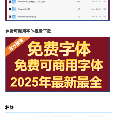
免费可商用字体批量下载
标签