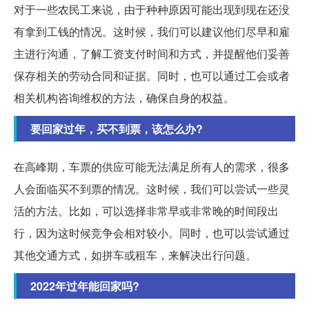
对于一些农民工来说，由于种种原因可能出现到现在还没
有拿到工钱的情况。这时候，我们可以建议他们尽早和雇
主进行沟通，了解工资支付时间和方式，并提醒他们妥善
保存相关的劳动合同和证据。同时，也可以通过工会或者
相关机构咨询维权的方法，确保自身的权益。
要回家过年，买不到票，该怎么办?
在高峰期，车票的供应可能无法满足所有人的需求，很多
人会面临买不到票的情况。这时候，我们可以尝试一些灵
活的方法。比如，可以选择非常早或非常晚的时间段出
行，因为这时候竞争会相对较小。同时，也可以尝试通过
其他交通方式，如拼车或租车，来解决出行问题。
2022年过年能回家吗?