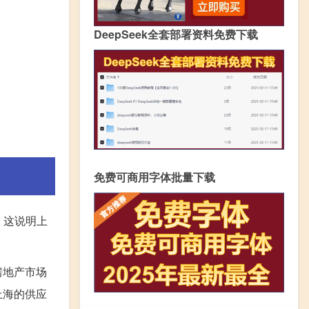
DeepSeek全套部署资料免费下载
免费可商用字体批量下载
。这说明上
房地产市场
上海的供应