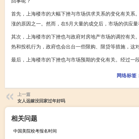
回事呢？
首先，上海楼市的大幅下挫与市场供求关系的变化有关系
涨的原因之一。然而，在5月大量的成交后，市场的供应量
其次，上海楼市的下挫也与政府对房地产市场的调控有关
热和投机行为，政府也会出台一些限购、限贷等措施，这
最后，上海楼市的下挫也与市场预期的变化有关。经过一
网络标签
上一篇
女人远嫁没回家过年好吗
相关问题
中国美院校考报名时间