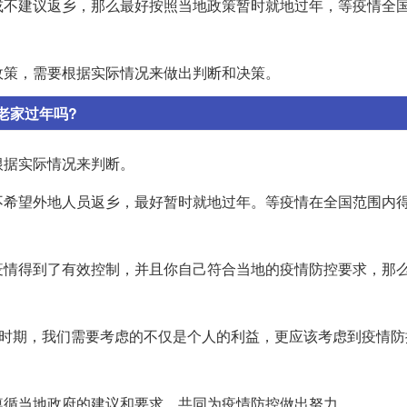
或不建议返乡，那么最好按照当地政策暂时就地过年，等疫情全
政策，需要根据实际情况来做出判断和决策。
老家过年吗?
根据实际情况来判断。
不希望外地人员返乡，最好暂时就地过年。等疫情在全国范围内
疫情得到了有效控制，并且你自己符合当地的疫情防控要求，那
殊时期，我们需要考虑的不仅是个人的利益，更应该考虑到疫情防
遵循当地政府的建议和要求，共同为疫情防控做出努力。