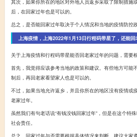
其次，如果你所在的地区对外地人员返乡采取了限制措施
后，在回家过年也是可以的。
总之，是否能回家过年取决于个人情况和当地的疫情防控
上海疫情，上海2022年1月13日行程码带星了，还能回
关于上海疫情和行程码带星能否回老家过年的问题，需要
首先，我觉得应该参考当地的政策和建议。有些地方可能
制后，再回老家看望家人也是可以的。
不过，如果当地允许返乡，并且你所在的地区没有疫情或
老家过年。
虽然我们有句老话说“有钱没钱回家过年”，但是在这个特
社会责任。
总之，回家过年与否需要根据具体情况来判断，建议大家