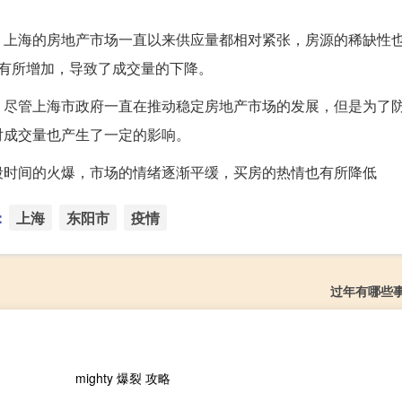
。上海的房地产市场一直以来供应量都相对紧张，房源的稀缺性
有所增加，导致了成交量的下降。
。尽管上海市政府一直在推动稳定房地产市场的发展，但是为了
对成交量也产生了一定的影响。
段时间的火爆，市场的情绪逐渐平缓，买房的热情也有所降低
：
上海
东阳市
疫情
过年有哪些
mighty 爆裂 攻略