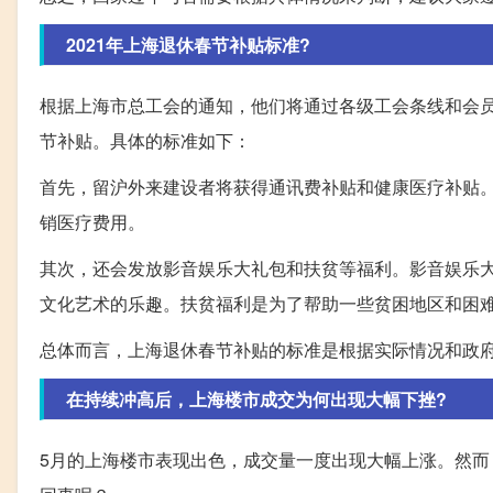
2021年上海退休春节补贴标准?
根据上海市总工会的通知，他们将通过各级工会条线和会
节补贴。具体的标准如下：
首先，留沪外来建设者将获得通讯费补贴和健康医疗补贴
销医疗费用。
其次，还会发放影音娱乐大礼包和扶贫等福利。影音娱乐
文化艺术的乐趣。扶贫福利是为了帮助一些贫困地区和困
总体而言，上海退休春节补贴的标准是根据实际情况和政
在持续冲高后，上海楼市成交为何出现大幅下挫?
5月的上海楼市表现出色，成交量一度出现大幅上涨。然而