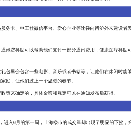
员服务卡、申工社微信平台、爱心企业等途径向留沪外来建设者
。通讯费补贴可以帮助他们支付一部分通讯费用，健康医疗补贴
大礼包里会包含一些电影、音乐或者书籍等，让他们在休闲时能
难家庭，让他们过上一个温暖的春节。
府政策来确定的，具体金额和规定可以在通知发布后获得。
，进入6月的第一周，上海楼市的成交量却出现了明显的下挫，