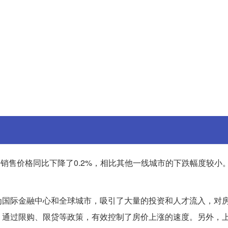
宅销售价格同比下降了0.2%，相比其他一线城市的下跌幅度较小
为国际金融中心和全球城市，吸引了大量的投资和人才流入，对
，通过限购、限贷等政策，有效控制了房价上涨的速度。另外，