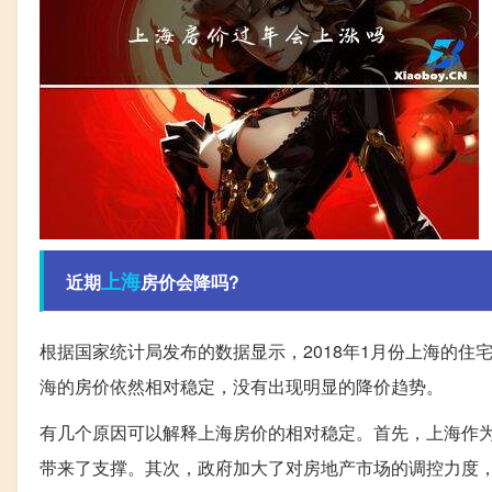
上海
近期
房价会降吗?
根据国家统计局发布的数据显示，2018年1月份上海的住
海的房价依然相对稳定，没有出现明显的降价趋势。
有几个原因可以解释上海房价的相对稳定。首先，上海作
带来了支撑。其次，政府加大了对房地产市场的调控力度