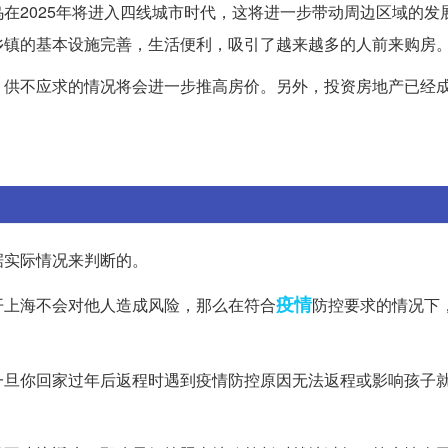
在2025年将进入四线城市时代，这将进一步带动周边区域的发
乡镇的基本设施完善，生活便利，吸引了越来越多的人前来购房
，供不应求的情况将会进一步推高房价。另外，投资房地产已经
。
据实际情况来判断的。
疫情
开上海不会对他人造成风险，那么在符合
防控要求的情况下
一旦你回家过年后返程时遇到疫情防控原因无法返程或影响孩子