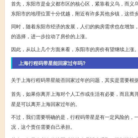
首先，东阳市是金义都市区的核心区，紧靠着义乌，而义乌
东阳市的地理位置十分优越，附近有许多其他乡镇，这些
同时，随着东阳市经济的发展，人们的购房需求也在增加
的选择，进一步拉动了房价的上涨。
因此，从以上几个方面来看，东阳市的房价有望继续上涨
上海行程码带星能回家过年吗?
关于上海行程码带星能否回家过年的问题，其实是需要根
首先，如果你离开上海对个人工作或生活有必要，而且离
星是可以离开上海回家过年的。
不过，我们需要明确的是，行程码带星是有一定风险的，
况，这个责任需要自己承担。