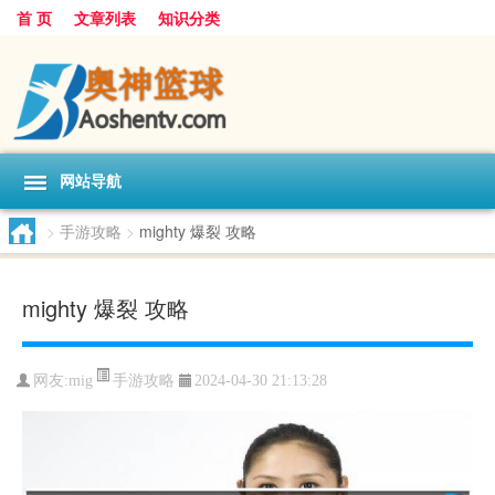
首 页
文章列表
知识分类
网站导航
>
手游攻略
>
mighty 爆裂 攻略
mighty 爆裂 攻略
手游攻略
网友:
mig
2024-04-30 21:13:28