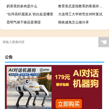
奶茶里的多肉是什么
教育形态是指教育的客观存在形式和表现状态 依据教育活动的规范程度 教育活动
“往拜高轩愿莫从”的出处是哪里
大连理工大学研究生何时复试
昆明气候干燥还是潮湿
税收减免怎么做分录
☚
公告