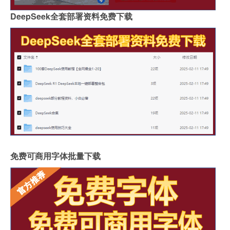
DeepSeek全套部署资料免费下载
免费可商用字体批量下载