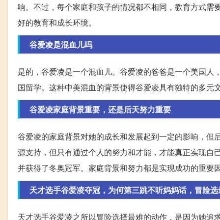
响。不过，每个家庭和孩子的情况都不相同，教育方式需
好的教育和成长环境。
谷爱凌是混血儿吗
是的，谷爱凌是一个混血儿。谷爱凌的爸爸是一个美国人
国留学。这种中美混血的背景使得谷爱凌具有独特的多元
谷爱凌家庭背景重要，还是后天努力重要
谷爱凌的家庭背景对她的成长和发展起到一定的影响，但
源支持，但只有通过个人的努力和才能，才能真正实现自
并获得了冬奥冠军。家庭背景和努力都是实现成功的重要
天才选手谷爱凌夺冠，为何第三跳不听妈妈话，冒险选
天才选手谷爱凌之所以冒险选择最难的动作，是因为她追