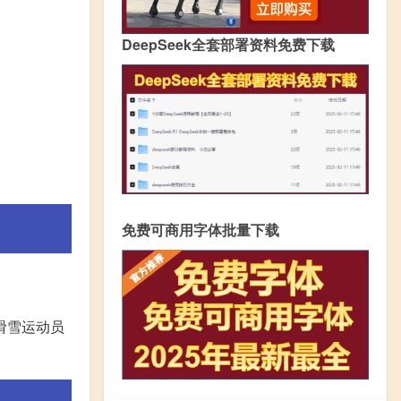
DeepSeek全套部署资料免费下载
免费可商用字体批量下载
滑雪运动员