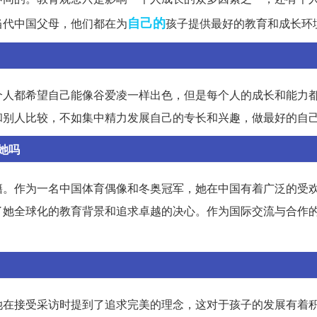
自己的
当代中国父母，他们都在为
孩子提供最好的教育和成长环
个人都希望自己能像谷爱凌一样出色，但是每个人的成长和能力
和别人比较，不如集中精力发展自己的专长和兴趣，做最好的自
她吗
籍。作为一名中国体育偶像和冬奥冠军，她在中国有着广泛的受
了她全球化的教育背景和追求卓越的决心。作为国际交流与合作
她在接受采访时提到了追求完美的理念，这对于孩子的发展有着