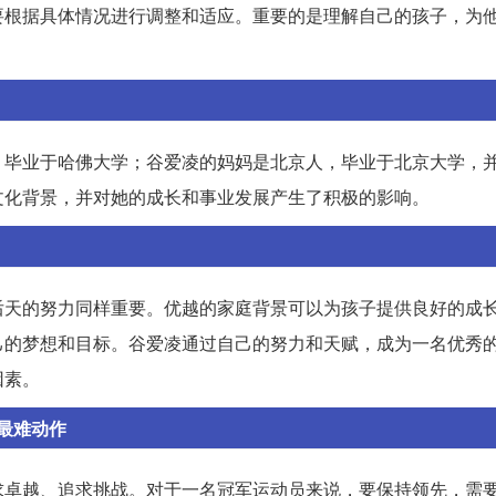
要根据具体情况进行调整和适应。重要的是理解自己的孩子，为
，毕业于哈佛大学；谷爱凌的妈妈是北京人，毕业于北京大学，
文化背景，并对她的成长和事业发展产生了积极的影响。
后天的努力同样重要。优越的家庭背景可以为孩子提供良好的成
己的梦想和目标。谷爱凌通过自己的努力和天赋，成为一名优秀
因素。
最难动作
求卓越、追求挑战。对于一名冠军运动员来说，要保持领先，需