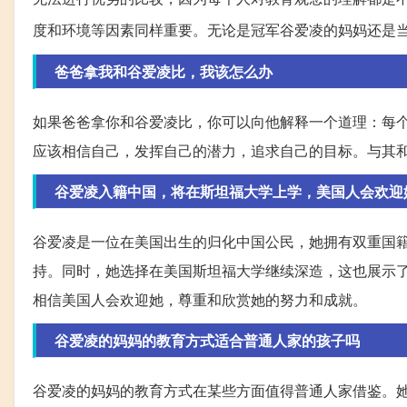
度和环境等因素同样重要。无论是冠军谷爱凌的妈妈还是
爸爸拿我和谷爱凌比，我该怎么办
如果爸爸拿你和谷爱凌比，你可以向他解释一个道理：每
应该相信自己，发挥自己的潜力，追求自己的目标。与其
谷爱凌入籍中国，将在斯坦福大学上学，美国人会欢迎
谷爱凌是一位在美国出生的归化中国公民，她拥有双重国
持。同时，她选择在美国斯坦福大学继续深造，这也展示
相信美国人会欢迎她，尊重和欣赏她的努力和成就。
谷爱凌的妈妈的教育方式适合普通人家的孩子吗
谷爱凌的妈妈的教育方式在某些方面值得普通人家借鉴。