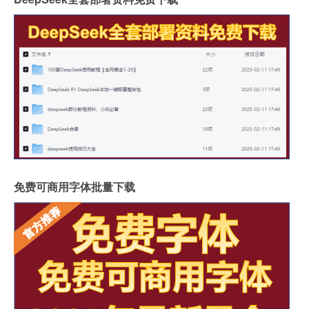
免费可商用字体批量下载