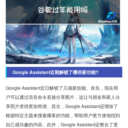
Google Assistant近期解锁了哪些新功能?
Google Assistant近日解锁了几项新技能。首先，现在用
户可以通过语音命令直接分享图片，这让与朋友和家人分
享照片变得更加简便。其次，Google Assistant还增加了
根据特定主题来搜索播客的功能，帮助用户更方便地找到
自己感兴趣的内容。此外，Google Assistant还整合了更