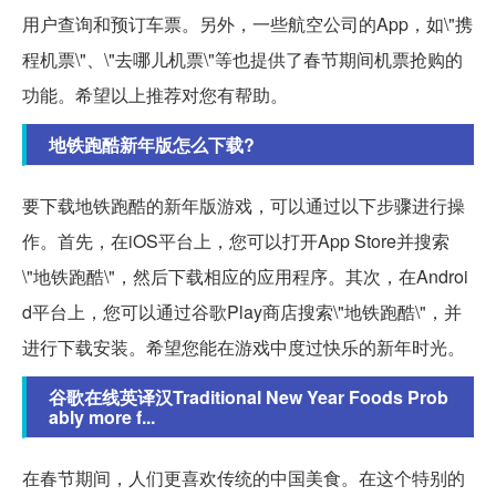
用户查询和预订车票。另外，一些航空公司的App，如\"携
程机票\"、\"去哪儿机票\"等也提供了春节期间机票抢购的
功能。希望以上推荐对您有帮助。
地铁跑酷新年版怎么下载?
要下载地铁跑酷的新年版游戏，可以通过以下步骤进行操
作。首先，在iOS平台上，您可以打开App Store并搜索
\"地铁跑酷\"，然后下载相应的应用程序。其次，在Androi
d平台上，您可以通过谷歌Play商店搜索\"地铁跑酷\"，并
进行下载安装。希望您能在游戏中度过快乐的新年时光。
谷歌在线英译汉Traditional New Year Foods Prob
ably more f...
在春节期间，人们更喜欢传统的中国美食。在这个特别的