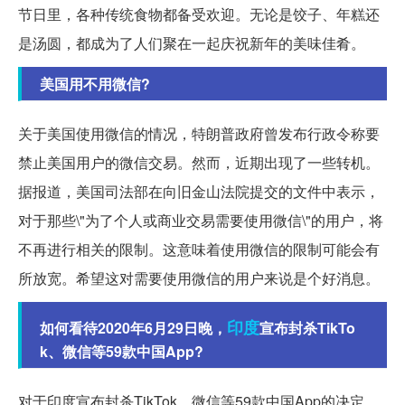
节日里，各种传统食物都备受欢迎。无论是饺子、年糕还
是汤圆，都成为了人们聚在一起庆祝新年的美味佳肴。
美国用不用微信?
关于美国使用微信的情况，特朗普政府曾发布行政令称要
禁止美国用户的微信交易。然而，近期出现了一些转机。
据报道，美国司法部在向旧金山法院提交的文件中表示，
对于那些\"为了个人或商业交易需要使用微信\"的用户，将
不再进行相关的限制。这意味着使用微信的限制可能会有
所放宽。希望这对需要使用微信的用户来说是个好消息。
印度
如何看待2020年6月29日晚，
宣布封杀TikTo
k、微信等59款中国App?
对于印度宣布封杀TikTok、微信等59款中国App的决定，