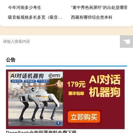
今年河南多少考生
“篱中秀色画屏纡”的出处是哪里
吸音板规格多长多宽（吸音板规格）
西藏有哪些综合类本科
☚
公告
DeepSeek全套部署资料免费下载