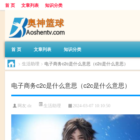
首 页
文章列表
知识分类
首 页
文章列表
知识分类
>
生活助理
>
电子商务c2c是什么意思（c2c是什么意思）
电子商务c2c是什么意思（c2c是什么意思）
生活助理
网友:
dz
2024-03-07 10:10:50