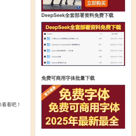
DeepSeek全套部署资料免费下载
免费可商用字体批量下载
来看看吧！