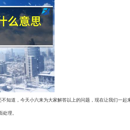
人还不知道，今天小六来为大家解答以上的问题，现在让我们一起
面处理。