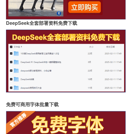
DeepSeek全套部署资料免费下载
免费可商用字体批量下载