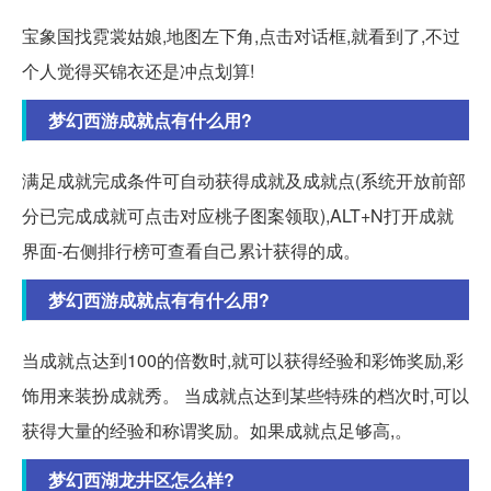
宝象国找霓裳姑娘,地图左下角,点击对话框,就看到了,不过
个人觉得买锦衣还是冲点划算!
梦幻西游成就点有什么用?
满足成就完成条件可自动获得成就及成就点(系统开放前部
分已完成成就可点击对应桃子图案领取),ALT+N打开成就
界面-右侧排行榜可查看自己累计获得的成。
梦幻西游成就点有有什么用?
当成就点达到100的倍数时,就可以获得经验和彩饰奖励,彩
饰用来装扮成就秀。 当成就点达到某些特殊的档次时,可以
获得大量的经验和称谓奖励。如果成就点足够高,。
梦幻西湖龙井区怎么样?