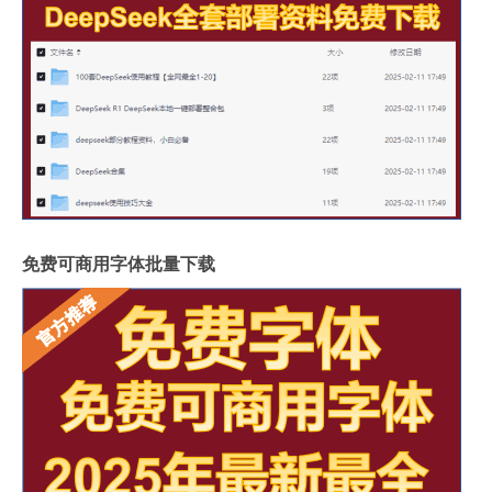
免费可商用字体批量下载