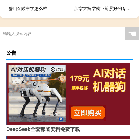
岱山金陵中学怎么样
加拿大留学就业前景好的专业有哪些
☚
公告
DeepSeek全套部署资料免费下载