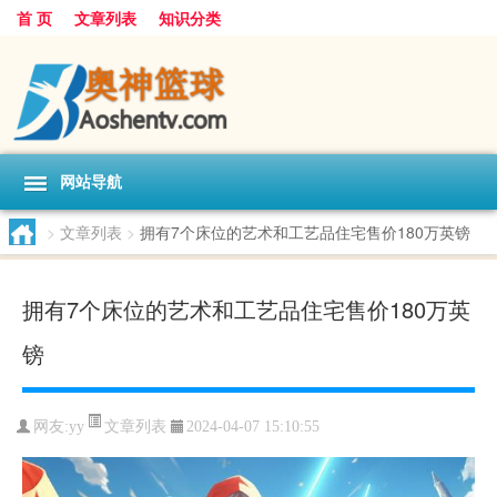
首 页
文章列表
知识分类
网站导航
>
文章列表
>
拥有7个床位的艺术和工艺品住宅售价180万英镑
拥有7个床位的艺术和工艺品住宅售价180万英
镑
文章列表
网友:
yy
2024-04-07 15:10:55