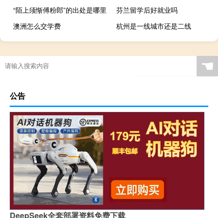
“陌上须惭傅粉郎”的出处是哪里
芬兰留学后好就业吗
澳洲怎么交学费
杭州是一线城市还是二线
☚
公告
DeepSeek全套部署资料免费下载