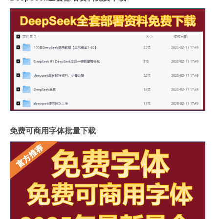
免费可商用字体批量下载