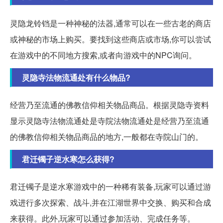
灵隐龙铃铛是一种神秘的法器,通常可以在一些古老的商店
或神秘的市场上购买。要找到这些商店或市场,你可以尝试
在游戏中的不同地方搜索,或者向游戏中的NPC询问。
灵隐寺法物流通处有什么物品?
经营乃至流通的佛教信仰相关物品商品。根据灵隐寺资料
显示灵隐寺法物流通处是寺院法物流通处是经营乃至流通
的佛教信仰相关物品商品的地方,一般都在寺院山门的。
君迁镯子逆水寒怎么获得?
君迁镯子是逆水寒游戏中的一种稀有装备,玩家可以通过游
戏进行多次探索、战斗,并在江湖世界中交换、购买和合成
来获得。此外,玩家可以通过参加活动、完成任务等。