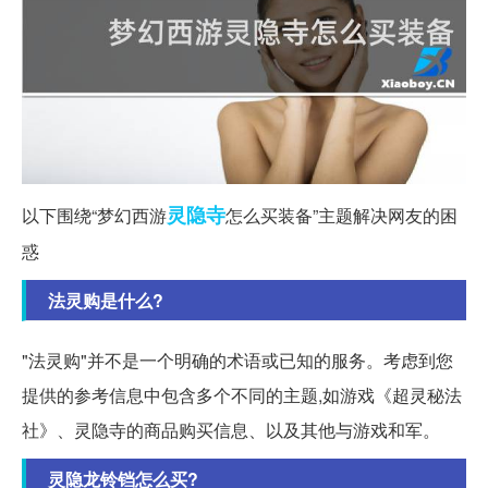
灵隐寺
以下围绕“梦幻西游
怎么买装备”主题解决网友的困
惑
法灵购是什么?
"法灵购"并不是一个明确的术语或已知的服务。考虑到您
提供的参考信息中包含多个不同的主题,如游戏《超灵秘法
社》、灵隐寺的商品购买信息、以及其他与游戏和军。
灵隐龙铃铛怎么买?