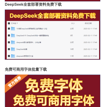
DeepSeek全套部署资料免费下载
免费可商用字体批量下载