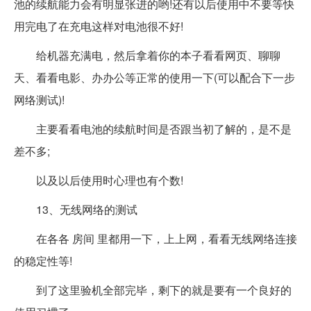
池的续航能力会有明显张进的哟!还有以后使用中不要等快
用完电了在充电这样对电池很不好!
给机器充满电，然后拿着你的本子看看网页、聊聊
天、看看电影、办办公等正常的使用一下(可以配合下一步
网络测试)!
主要看看电池的续航时间是否跟当初了解的，是不是
差不多;
以及以后使用时心理也有个数!
13、无线网络的测试
在各各 房间 里都用一下，上上网，看看无线网络连接
的稳定性等!
到了这里验机全部完毕，剩下的就是要有一个良好的