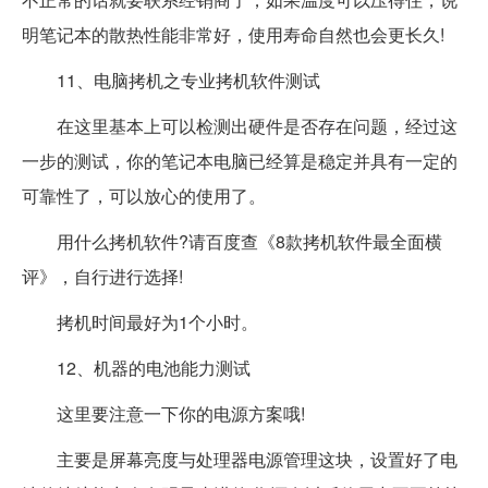
明笔记本的散热性能非常好，使用寿命自然也会更长久!
11、电脑拷机之专业拷机软件测试
在这里基本上可以检测出硬件是否存在问题，经过这
一步的测试，你的笔记本电脑已经算是稳定并具有一定的
可靠性了，可以放心的使用了。
用什么拷机软件?请百度查《8款拷机软件最全面横
评》，自行进行选择!
拷机时间最好为1个小时。
12、机器的电池能力测试
这里要注意一下你的电源方案哦!
主要是屏幕亮度与处理器电源管理这块，设置好了电