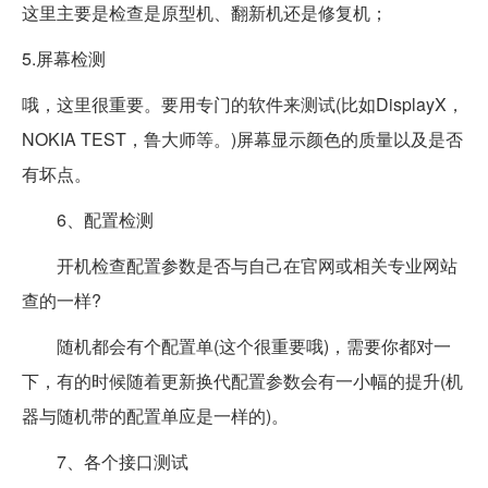
这里主要是检查是原型机、翻新机还是修复机；
5.屏幕检测
哦，这里很重要。要用专门的软件来测试(比如DisplayX，
NOKIA TEST，鲁大师等。)屏幕显示颜色的质量以及是否
有坏点。
6、配置检测
开机检查配置参数是否与自己在官网或相关专业网站
查的一样?
随机都会有个配置单(这个很重要哦)，需要你都对一
下，有的时候随着更新换代配置参数会有一小幅的提升(机
器与随机带的配置单应是一样的)。
7、各个接口测试