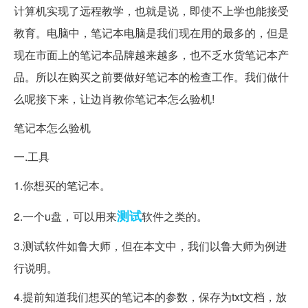
计算机实现了远程教学，也就是说，即使不上学也能接受
教育。电脑中，笔记本电脑是我们现在用的最多的，但是
现在市面上的笔记本品牌越来越多，也不乏水货笔记本产
品。所以在购买之前要做好笔记本的检查工作。我们做什
么呢接下来，让边肖教你笔记本怎么验机!
笔记本怎么验机
一.工具
1.你想买的笔记本。
测试
2.一个u盘，可以用来
软件之类的。
3.测试软件如鲁大师，但在本文中，我们以鲁大师为例进
行说明。
4.提前知道我们想买的笔记本的参数，保存为txt文档，放