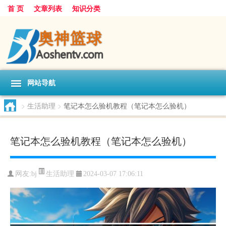
首 页
文章列表
知识分类
网站导航
>
生活助理
>
笔记本怎么验机教程（笔记本怎么验机）
笔记本怎么验机教程（笔记本怎么验机）
生活助理
网友:
bj
2024-03-07 17:06:11