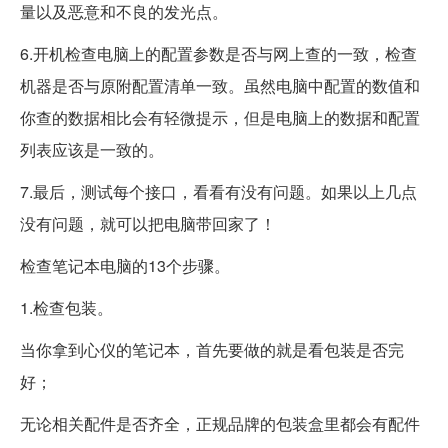
量以及恶意和不良的发光点。
6.开机检查电脑上的配置参数是否与网上查的一致，检查
机器是否与原附配置清单一致。虽然电脑中配置的数值和
你查的数据相比会有轻微提示，但是电脑上的数据和配置
列表应该是一致的。
7.最后，测试每个接口，看看有没有问题。如果以上几点
没有问题，就可以把电脑带回家了！
检查笔记本电脑的13个步骤。
1.检查包装。
当你拿到心仪的笔记本，首先要做的就是看包装是否完
好；
无论相关配件是否齐全，正规品牌的包装盒里都会有配件