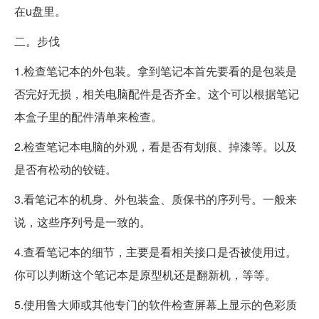
在u盘里。
二。步伐
1.检查笔记本的外包装。拿到笔记本首先要看的是包装是
否完好无损，相关电脑配件是否齐全。这个可以根据笔记
本盒子里的配件清单来检查。
2.检查笔记本电脑的外观，看是否有划痕、掉漆等。以及
是否有松动的铰链。
3.看笔记本的机身、外包装盒、质保书的序列号。一般来
说，这些序列号是一致的。
4.查看笔记本的细节，主要是看相关接口是否被使用过。
你可以判断这个笔记本是原型机还是翻新机，等等。
5.使用鲁大师或其他专门的软件检查屏幕上显示的色彩质