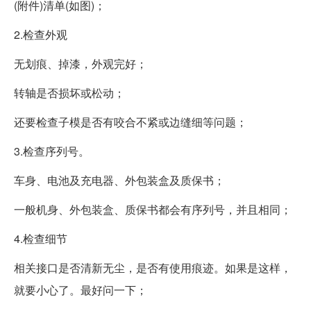
(附件)清单(如图)；
2.检查外观
无划痕、掉漆，外观完好；
转轴是否损坏或松动；
还要检查子模是否有咬合不紧或边缝细等问题；
3.检查序列号。
车身、电池及充电器、外包装盒及质保书；
一般机身、外包装盒、质保书都会有序列号，并且相同；
4.检查细节
相关接口是否清新无尘，是否有使用痕迹。如果是这样，
就要小心了。最好问一下；