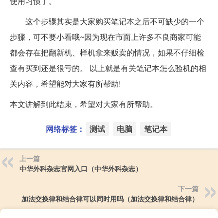
使用习惯了。
这个步骤其实是大家购买笔记本之后不可缺少的一个
步骤，可不要小看哦~因为现在市面上许多不良商家可能
都会存在把翻新机、样机拿来贩卖的情况，如果不仔细检
查有买到还是很亏的。 以上就是有关笔记本怎么验机的相
关内容，希望能对大家有所帮助!
本文讲解到此结束，希望对大家有所帮助。
网络标签：
测试
电脑
笔记本
上一篇
中华外科杂志官网入口（中华外科杂志）
下一篇
加法交换律和结合律可以同时用吗（加法交换律和结合律）