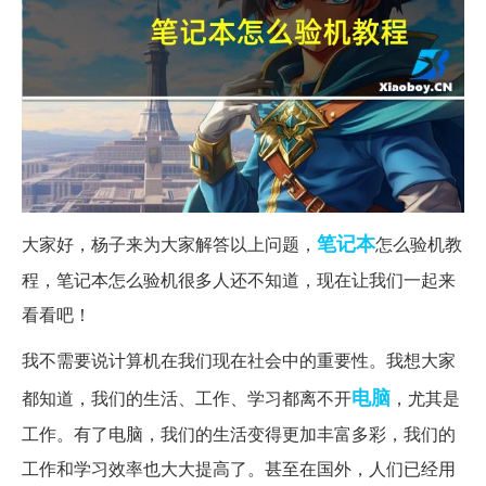
笔记本
大家好，杨子来为大家解答以上问题，
怎么验机教
程，笔记本怎么验机很多人还不知道，现在让我们一起来
看看吧！
我不需要说计算机在我们现在社会中的重要性。我想大家
电脑
都知道，我们的生活、工作、学习都离不开
，尤其是
工作。有了电脑，我们的生活变得更加丰富多彩，我们的
工作和学习效率也大大提高了。甚至在国外，人们已经用