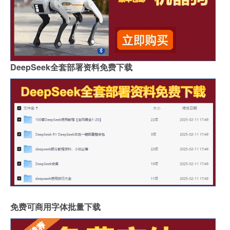
DeepSeek全套部署资料免费下载
免费可商用字体批量下载