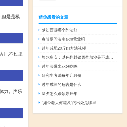
,但是是模
猜你想看的文章
梦幻西游哪个阵法好
春节期间济南akm营业吗
过年减肥20斤肉方法视频
坊》,不过里
埃尔多安：以色列封锁轰炸加沙是不成比例反应相当于“屠杀”
过年买爆米花好吃吗
研究生考试每年几月份
过年戒酒的危害是什么
少体力。声乐
除夕怎么跟领导拜年
“如今老大何嗟及”的出处是哪里