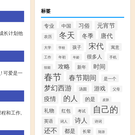
标签
元宵节
习俗
专业
中国
冬天
成长计划他
唐代
冬季
农历
宋代
孩子
寓意
大学
学校
很多人
工作
手机
年初
年龄
攻略
时间
新年
技能
! 可爱是一
春节
春节期间
是一个
梦幻西游
游戏
汤圆
父母
的人
疫情
的是
皮肤
自己的
礼物
红包
考试
程和工作,
诗人
英语
词人
诗词
还不
都是
长辈
陆游