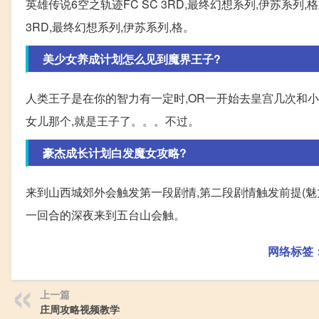
英雄传说6空之轨迹FC SC 3RD,最终幻想系列,伊苏系列
3RD,最终幻想系列,伊苏系列,格。
美少女养成计划怎么见到魔界王子?
人类王子是在你的智力有一定时,OR一开始去皇宫几次和小
女儿那个,就是王子了。。。不过。
豪杰成长计划白发魔女攻略?
来到山西城郊外会触发第一段剧情,第二段剧情触发前提(魅
一回合的深夜来到五台山会触。
网络标签
上一篇
庄周攻略视频教学