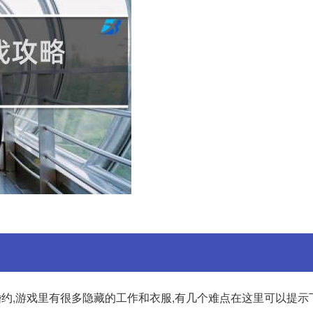
婚约,游戏里有很多隐藏的工作和衣服,有几个难点在这里可以提示