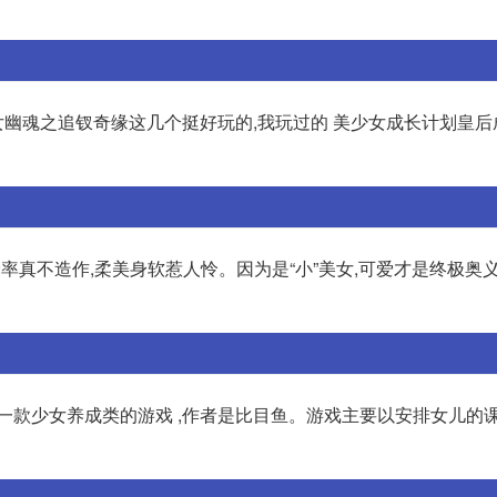
幽魂之追钗奇缘这几个挺好玩的,我玩过的 美少女成长计划皇后
真不造作,柔美身软惹人怜。因为是“小”美女,可爱才是终极奥义
是一款少女养成类的游戏 ,作者是比目鱼。游戏主要以安排女儿的课