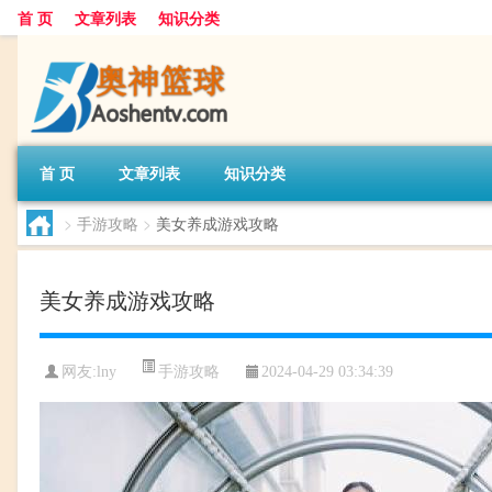
首 页
文章列表
知识分类
首 页
文章列表
知识分类
>
手游攻略
>
美女养成游戏攻略
美女养成游戏攻略
手游攻略
网友:
lny
2024-04-29 03:34:39