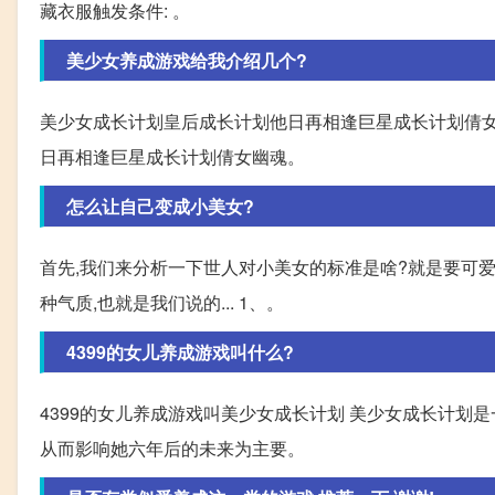
藏衣服触发条件: 。
美少女养成游戏给我介绍几个?
美少女成长计划皇后成长计划他日再相逢巨星成长计划倩女
日再相逢巨星成长计划倩女幽魂。
怎么让自己变成小美女?
首先,我们来分析一下世人对小美女的标准是啥?就是要可爱率
种气质,也就是我们说的... 1、。
4399的女儿养成游戏叫什么?
4399的女儿养成游戏叫美少女成长计划 美少女成长计划
从而影响她六年后的未来为主要。