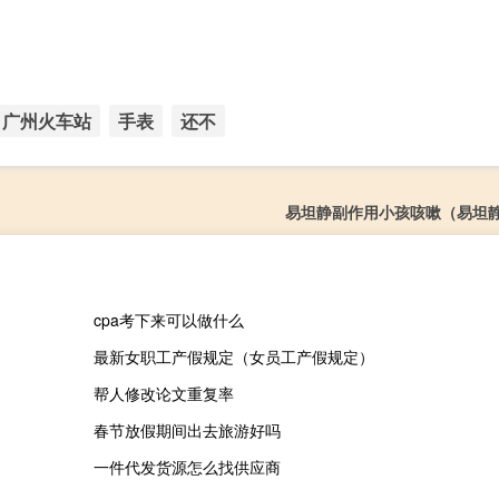
广州火车站
手表
还不
易坦静副作用小孩咳嗽（易坦
cpa考下来可以做什么
最新女职工产假规定（女员工产假规定）
帮人修改论文重复率
春节放假期间出去旅游好吗
一件代发货源怎么找供应商