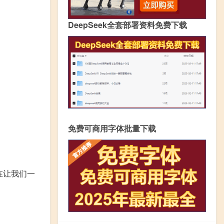
DeepSeek全套部署资料免费下载
免费可商用字体批量下载
在让我们一