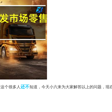
还不
发这个很多人
知道，今天小六来为大家解答以上的问题，现