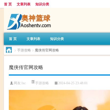
首 页
文章列表
知识分类
首 页
文章列表
知识分类
>
手游攻略
>
魔侠传官网攻略
魔侠传官网攻略
手游攻略
网友:
lxc
2024-04-25 23:48:01