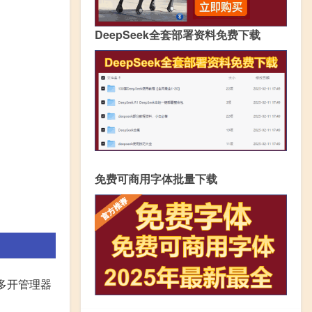
DeepSeek全套部署资料免费下载
免费可商用字体批量下载
多开管理器