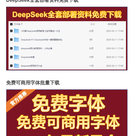
免费可商用字体批量下载