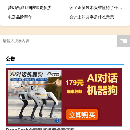
梦幻西游129防御要多少
读了歪脑袋木头桩懂得了什么道理
电器品牌拜年
会计上的蓝字是什么意思
☚
公告
DeepSeek全套部署资料免费下载