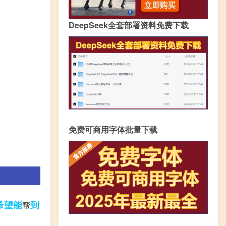
DeepSeek全套部署资料免费下载
免费可商用字体批量下载
希望能
到
帮