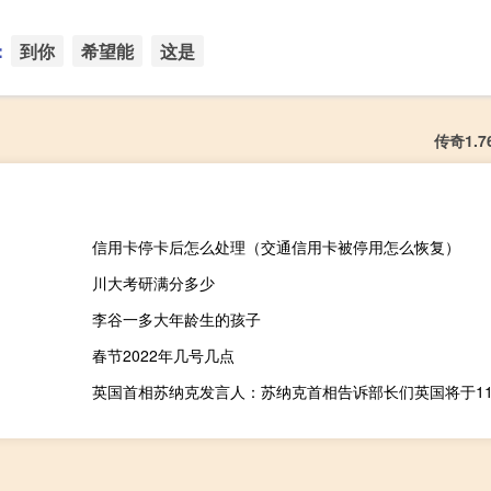
：
到你
希望能
这是
传奇1.
信用卡停卡后怎么处理（交通信用卡被停用怎么恢复）
川大考研满分多少
李谷一多大年龄生的孩子
春节2022年几号几点