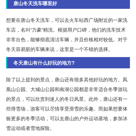
唐山冬天洗车哪里好
想要在唐山冬天洗车，可以去火车站西广场附近的一家洗
车店，名叫“力豪”精洗。根据用户口碑，他们的洗车技术
非常出色，能够彻底清洁车辆，并且价格相对较低。对于
冬天容易脏的车辆来说，这里是一个不错的选择。
冬天唐山有什么好玩的地方?
除了以上提到的景点，唐山还有很多其他好玩的地方。凤
凰山公园、大城山公园和南湖公园都是非常适合冬季游玩
的景点，可以欣赏到迷人的冬日风景。此外，唐山还有一
些滑雪场，游客可以尽情享受滑雪的乐趣。而如果想要体
验更多的冬季活动，可以去唐山的户外运动基地，参加冰
雪运动或者雪地探险。