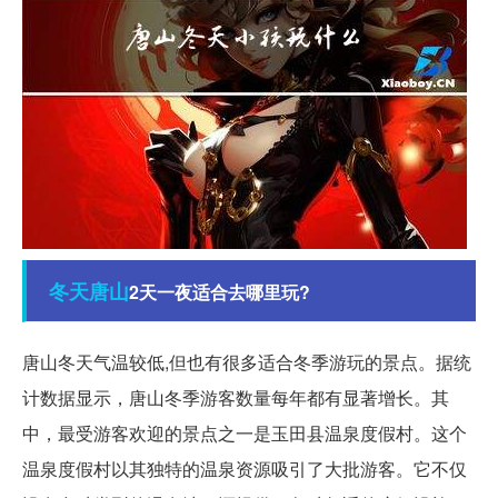
冬天
唐山
2天一夜适合去哪里玩?
唐山冬天气温较低,但也有很多适合冬季游玩的景点。据统
计数据显示，唐山冬季游客数量每年都有显著增长。其
中，最受游客欢迎的景点之一是玉田县温泉度假村。这个
温泉度假村以其独特的温泉资源吸引了大批游客。它不仅