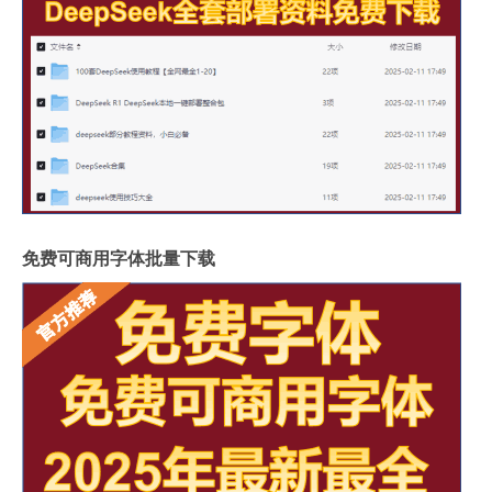
免费可商用字体批量下载