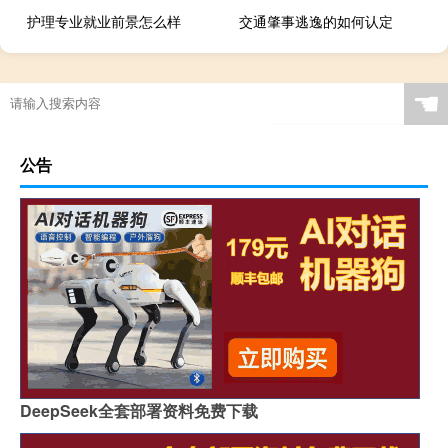
护理专业就业前景怎么样
交通肇事逃逸的如何认定
☚
公告
DeepSeek全套部署资料免费下载