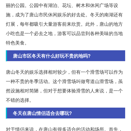
丽的公园。公园中有湖泊、花坛、树木和休闲广场等设
施，成为了唐山市民休闲娱乐的好去处。冬天的南湖还有
灯展，每年都吸引大量游客前来欣赏。此外，唐山的地方
小吃也是一个必去之地，游客可以品尝到各种美味的当地
特色美食。
唐山市区冬天有什么好玩不贵的地吗?
唐山冬天的娱乐选择相对较少，但有一个滑雪场可以作为
一种不贵的冬季活动。这个滑雪场叫做弯道山滑雪场，虽
然设施相对简陋，但对于想要体验滑雪的人来说，是一个
不错的选择。
冬天在唐山情侣适合去哪玩?
对于情侣来说，在唐山有很多适合的活动和场所。首先，