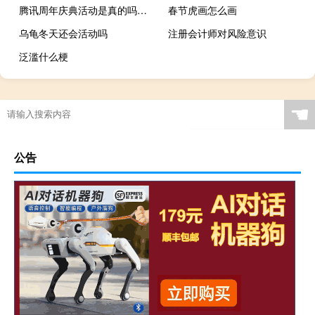
腾讯周年庆典活动是真的吗知乎（腾讯周年庆典活动是真的吗）
春节虎画怎么画
乌龟冬天还会活动吗
注册会计师对风险意识
泛滥什么梗
☚
公告