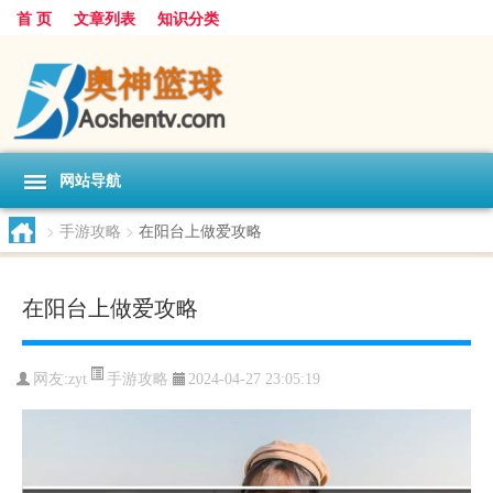
首 页
文章列表
知识分类
网站导航
>
手游攻略
>
在阳台上做爱攻略
在阳台上做爱攻略
手游攻略
网友:
zyt
2024-04-27 23:05:19