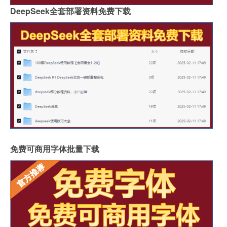
DeepSeek全套部署资料免费下载
免费可商用字体批量下载