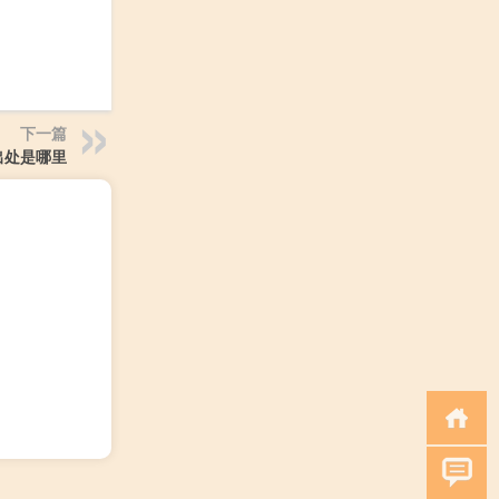
下一篇
出处是哪里