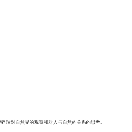
黎廷瑞对自然界的观察和对人与自然的关系的思考。