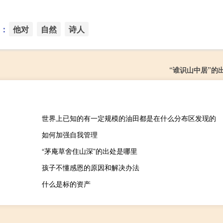
：
他对
自然
诗人
“谁识山中居”的
世界上已知的有一定规模的油田都是在什么分布区发现的
如何加强自我管理
“茅庵草舍住山深”的出处是哪里
孩子不懂感恩的原因和解决办法
什么是标的资产