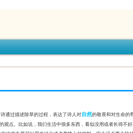
自然
首诗通过描述除草的过程，表达了诗人对
的敬畏和对生命的
思的观点。比如说，我们生活中很多东西，看似没用或者长得不好