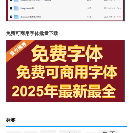
免费可商用字体批量下载
标签