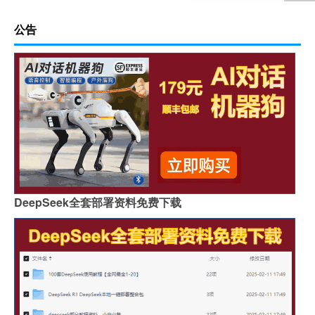
公告
DeepSeek全套部署资料免费下载