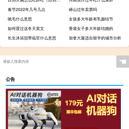
春节2022年几号几点
峄山过年卖票吗
呲毛什么意思
女孩多大年龄有乳腺结节
如何度过这冬天英文
香港女子多大年龄结婚的
长生沐浴冠带临官什么意思
加拿大最适合留学的城市分析
☚
公告