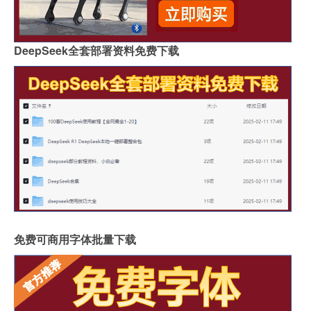
DeepSeek全套部署资料免费下载
免费可商用字体批量下载