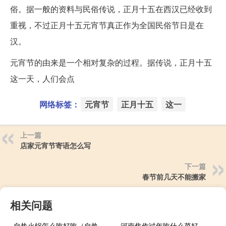
俗。据一般的资料与民俗传说，正月十五在西汉已经收到
重视，不过正月十五元宵节真正作为全国民俗节日是在
汉。
元宵节的由来是一个相对复杂的过程。据传说，正月十五
这一天，人们会点
网络标签：
元宵节
正月十五
这一
上一篇
店家元宵节寄语怎么写
下一篇
春节前几天不能搬家
相关问题
自热火锅怎么吃好吃（自热火锅怎么吃）
河南焦作过年吃什么菜好