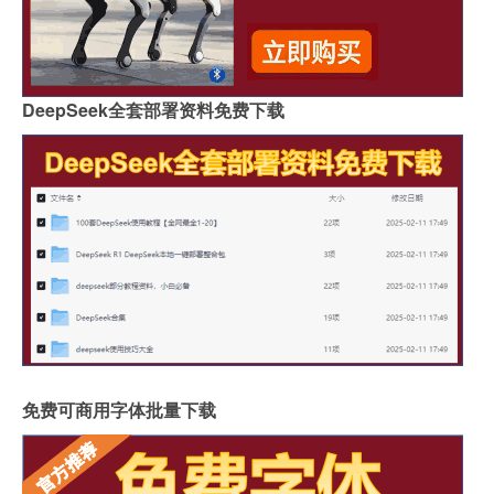
DeepSeek全套部署资料免费下载
免费可商用字体批量下载