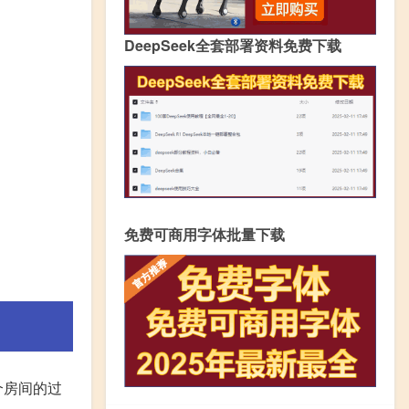
DeepSeek全套部署资料免费下载
免费可商用字体批量下载
个房间的过