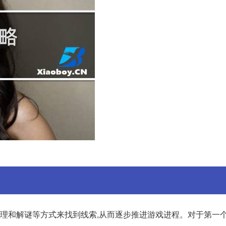
理和解谜等方式来找到线索,从而逐步推进游戏进程。对于第一