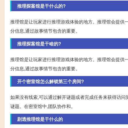
推理探案馆是干什么的?
推理馆是让玩家进行推理游戏体验的地方。推理馆会提供一
分信息,通过故事情节包含的重要。
推理探案馆是干啥的?
推理馆是让玩家进行推理游戏体验的地方。推理馆会提供一
分信息,通过故事情节包含的重要。
开个密室馆怎么解锁第三个房间?
如果没有线索,可以通过解开谜题或者完成任务来获得访问第
谜题。在密室馆中,团队协作和。
剧透推理馆是干什么的