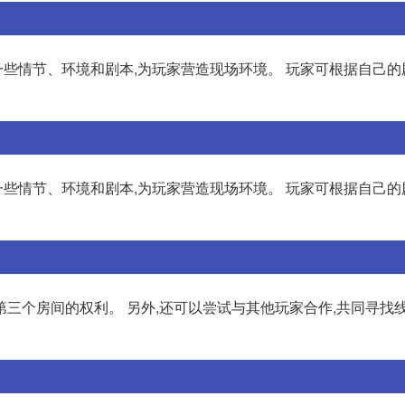
些情节、环境和剧本,为玩家营造现场环境。 玩家可根据自己的
些情节、环境和剧本,为玩家营造现场环境。 玩家可根据自己的
三个房间的权利。 另外,还可以尝试与其他玩家合作,共同寻找