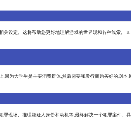
和相关设定。这将帮助您更好地理解游戏的世界观和各种线索。 2. 
上,因为大学生是主要消费群体,然后需要和发行商购买好的剧本,
析犯罪现场、推理嫌疑人身份和动机等,最终解决一个犯罪案件。