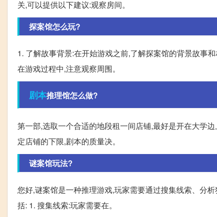
关,可以提供以下建议:观察房间。
探案馆怎么玩?
1. 了解故事背景:在开始游戏之前,了解探案馆的背景故事
在游戏过程中,注意观察周围。
剧本
推理馆怎么做?
第一部,选取一个合适的地段租一间店铺,最好是开在大学边
定店铺的下限,剧本的质量决。
谜案馆玩法?
您好,谜案馆是一种推理游戏,玩家需要通过搜集线索、分
括: 1. 搜集线索:玩家需要在。