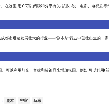
。在这里,用户可以阅读和分享有关推理小说、电影、电视剧等
在成都市迅速发展壮大的行业——“剧本杀”行业中茁壮出生的一家
围。可以利用灯光、音效和装饰品来增加氛围。例如,可以利用暗
：
剧本
密室
玩家