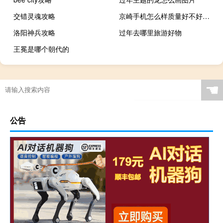
交错灵魂攻略
京崎手机怎么样质量好不好（京崎手机怎么样）
洛阳神兵攻略
过年去哪里旅游好物
王冕是哪个朝代的
☚
公告