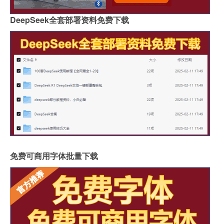
DeepSeek全套部署资料免费下载
免费可商用字体批量下载