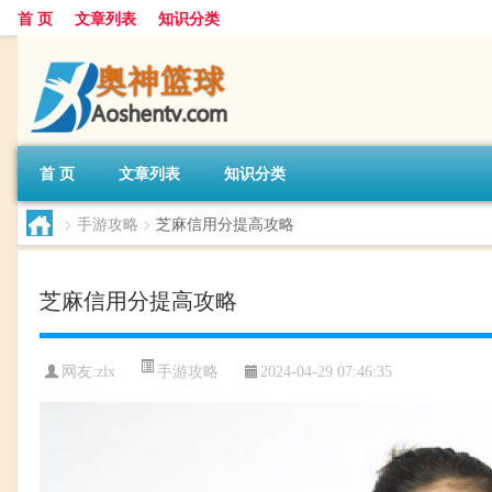
首 页
文章列表
知识分类
首 页
文章列表
知识分类
>
手游攻略
>
芝麻信用分提高攻略
芝麻信用分提高攻略
手游攻略
网友:
zlx
2024-04-29 07:46:35