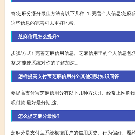
答:芝麻分涨分最佳方法有以下几种: 1. 完善个人信息:
这些信息的完善可以更好地帮。
芝麻信用怎么提升?
步骤/方式1 完善芝麻信用信息。芝麻信用里的个人信息包
整,才能使系统对你的了解加深...
怎样提高支付宝芝麻信用分?-其他理财知识问答
要提高支付宝芝麻信用分有以下几种方法:1、经常上网购物
呗付款,最好是分期,这。
怎么提芝麻分最快?
芝麻分是支付宝系统根据用户的信用历史、行为偏好、履约