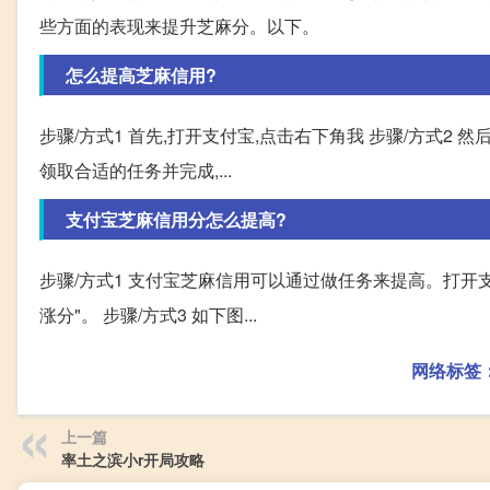
些方面的表现来提升芝麻分。以下。
怎么提高芝麻信用?
步骤/方式1 首先,打开支付宝,点击右下角我 步骤/方式2 然
领取合适的任务并完成,...
支付宝芝麻信用分怎么提高?
步骤/方式1 支付宝芝麻信用可以通过做任务来提高。打开支
涨分"。 步骤/方式3 如下图...
网络标签
上一篇
率土之滨小r开局攻略