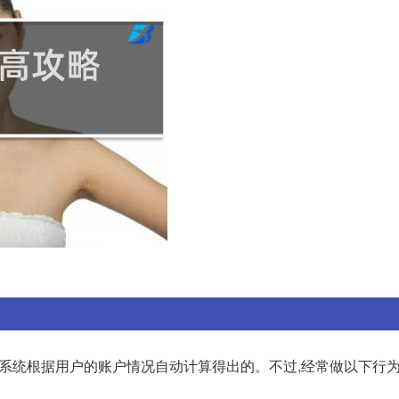
系统根据用户的账户情况自动计算得出的。不过,经常做以下行