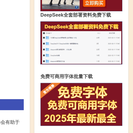
DeepSeek全套部署资料免费下载
免费可商用字体批量下载
为会有助于