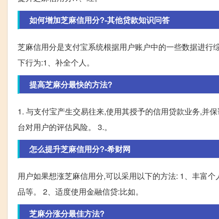
如何增加芝麻信用分?-其他贷款知识问答
芝麻信用分是支付宝系统根据用户账户中的一些数据进行综
下行为:1、补全个人。
提高芝麻分最快的方法?
1. 与支付宝产生交易往来,使用其授予的信用贷款业务,并保
台对用户的评估风险。 3.。
怎么提升芝麻信用分?-希财网
用户如果想涨芝麻信用分,可以采用以下的方法: 1、丰富
品等。 2、适度使用金融信贷:比如。
芝麻分涨分最佳方法?