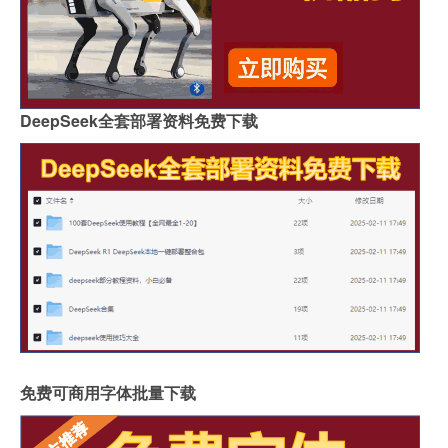
DeepSeek全套部署资料免费下载
免费可商用字体批量下载