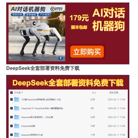
DeepSeek全套部署资料免费下载