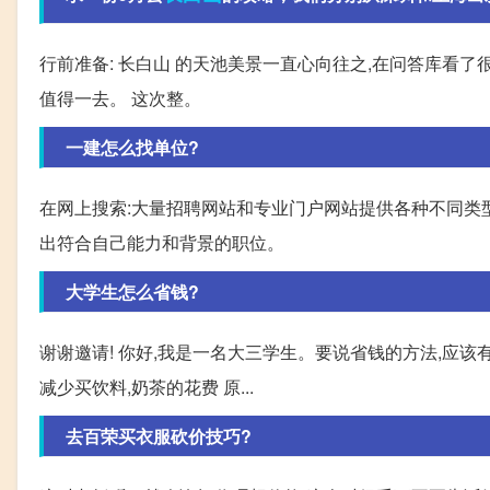
行前准备: 长白山 的天池美景一直心向往之,在问答库看了
值得一去。 这次整。
一建怎么找单位?
在网上搜索:大量招聘网站和专业门户网站提供各种不同类
出符合自己能力和背景的职位。
大学生怎么省钱?
谢谢邀请! 你好,我是一名大三学生。要说省钱的方法,应该有
减少买饮料,奶茶的花费 原...
去百荣买衣服砍价技巧?