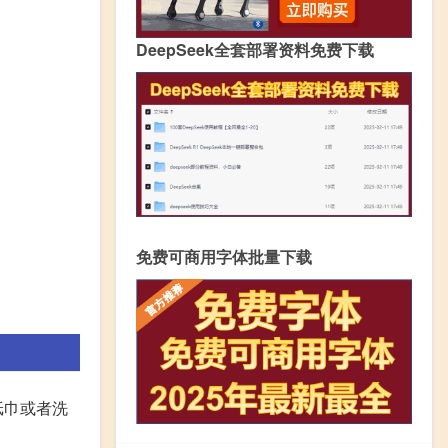
DeepSeek全套部署资料免费下载
免费可商用字体批量下载
纸巾或者洗