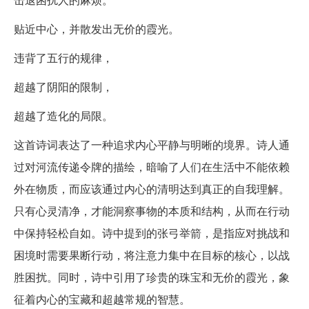
贴近中心，并散发出无价的霞光。
违背了五行的规律，
超越了阴阳的限制，
超越了造化的局限。
这首诗词表达了一种追求内心平静与明晰的境界。诗人通
过对河流传递令牌的描绘，暗喻了人们在生活中不能依赖
外在物质，而应该通过内心的清明达到真正的自我理解。
只有心灵清净，才能洞察事物的本质和结构，从而在行动
中保持轻松自如。诗中提到的张弓举箭，是指应对挑战和
困境时需要果断行动，将注意力集中在目标的核心，以战
胜困扰。同时，诗中引用了珍贵的珠宝和无价的霞光，象
征着内心的宝藏和超越常规的智慧。