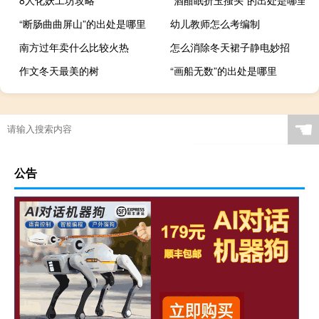
“断肠曲曲屏山”的出处是哪里
幼儿教师怎么考编制
南方过年卖什么比较火热
怎么消除冬天裙子静电妙招
作文冬天最美的树
“画船无数”的出处是哪里
☚
公告