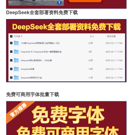
DeepSeek全套部署资料免费下载
免费可商用字体批量下载