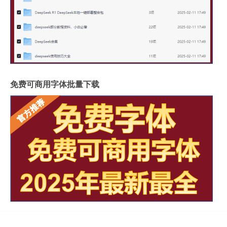
免费可商用字体批量下载