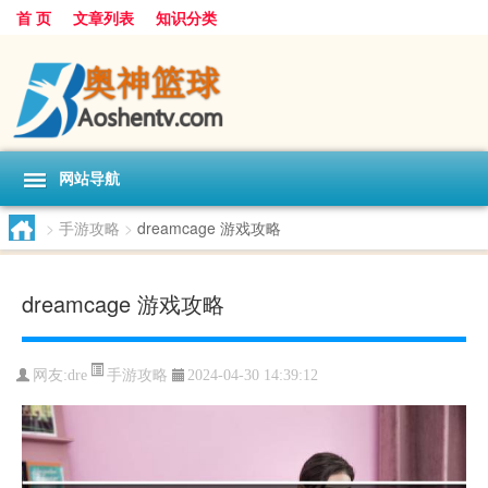
首 页
文章列表
知识分类
网站导航
>
手游攻略
>
dreamcage 游戏攻略
dreamcage 游戏攻略
手游攻略
网友:
dre
2024-04-30 14:39:12