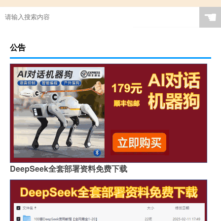
☚
公告
DeepSeek全套部署资料免费下载