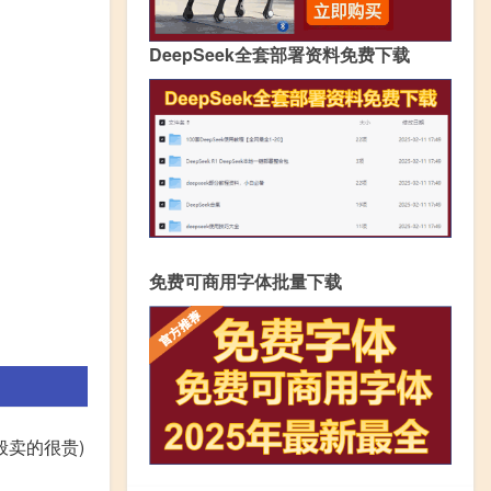
DeepSeek全套部署资料免费下载
免费可商用字体批量下载
般卖的很贵)