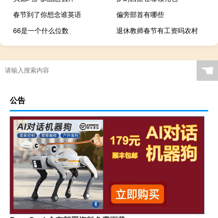
春节到了你想念谁英语
偏旁部首有哪些
66是一个什么位数
退休教师春节有工资吗农村
☚
公告