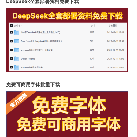
DeepSeek全套部署资料免费下载
免费可商用字体批量下载